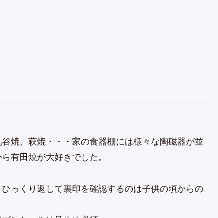
九谷焼、萩焼・・・家の食器棚には様々な陶磁器が並
から有田焼が大好きでした。
）ひっくり返して裏印を確認するのは子供の頃からの