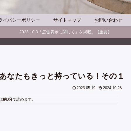
ライバシーポリシー
サイトマップ
お問い合わせ
2023.10.3「広告表示に関して」を掲載。【重要】
あなたもきっと持っている！その１
2023.05.19
2024.10.28
は
約3分
で読めます。