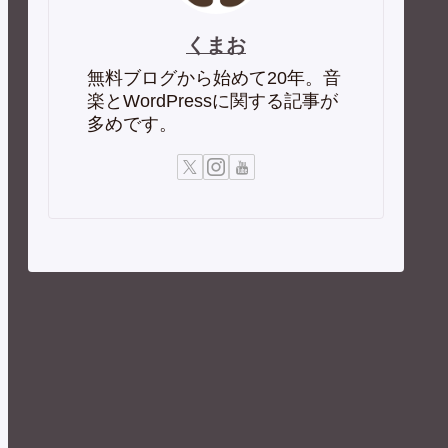
くまお
無料ブログから始めて20年。音
楽とWordPressに関する記事が
多めです。