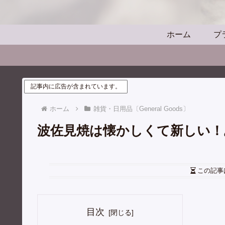
ホーム
プ
記事内に広告が含まれています。
ホーム
雑貨・日用品〔General Goods〕
波佐見焼は懐かしくて新しい！
この記事
目次