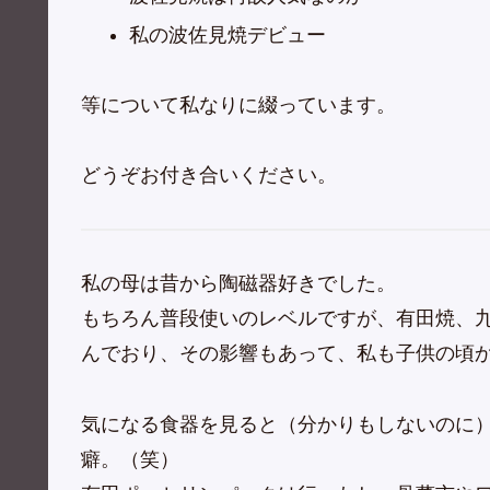
私の波佐見焼デビュー
等について私なりに綴っています。
どうぞお付き合いください。
私の母は昔から陶磁器好きでした。
もちろん普段使いのレベルですが、有田焼、
んでおり、その影響もあって、私も子供の頃
気になる食器を見ると（分かりもしないのに
癖。（笑）