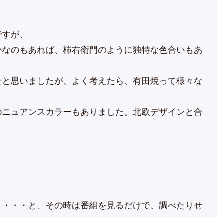
ですが、
かなのもあれば、柿右衛門のように独特な色合いもあ
せと思いましたが、よく考えたら、有田焼って様々な
のニュアンスカラーもありました。北欧デザインと合
・・・・と、その時は番組を見るだけで、調べたりせ