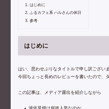
はじめに
ふるカフェ系 ハルさんの休日
参考
はじめに
はい、思わせぶりなタイトルで申し訳ござい
今回ちょっと長めのレビューを書いたので、
この記事は、メディア露出を紹介しながら
波佐見焼は何故人気なのか