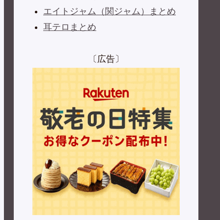
エイトジャム（関ジャム）まとめ
耳テロまとめ
〔広告〕