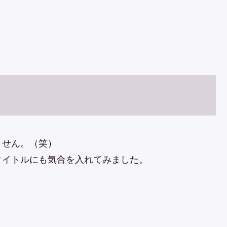
ません。（笑）
タイトルにも気合を入れてみました。