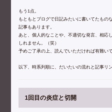
もう1点。
もともとブログで日記みたいに書いてたもの
記事もあります。
あと、個人的なことや、不適切な発言、相応
しれません。（笑）
予めご了承の上、読んでいただければ有難い
以下、時系列順に、だいたいの流れと記事リ
1回目の炎症と切開