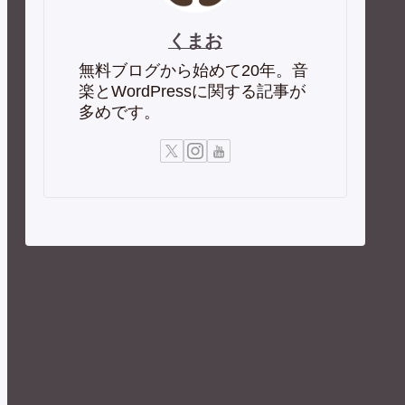
くまお
無料ブログから始めて20年。音
楽とWordPressに関する記事が
多めです。