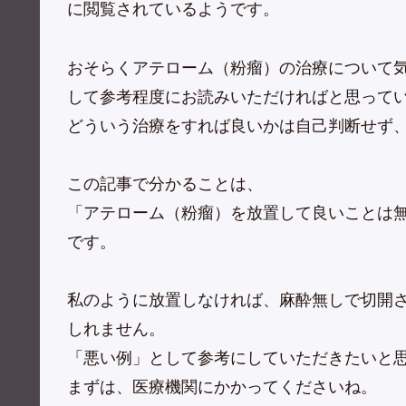
に閲覧されているようです。
おそらくアテローム（粉瘤）の治療について
して参考程度にお読みいただければと思って
どういう治療をすれば良いかは自己判断せず
この記事で分かることは、
「アテローム（粉瘤）を放置して良いことは
です。
私のように放置しなければ、麻酔無しで切開
しれません。
「悪い例」として参考にしていただきたいと
まずは、医療機関にかかってくださいね。