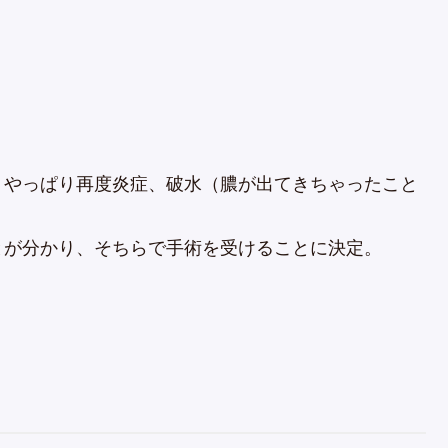
、やっぱり再度炎症、破水（膿が出てきちゃったこと
とが分かり、そちらで手術を受けることに決定。