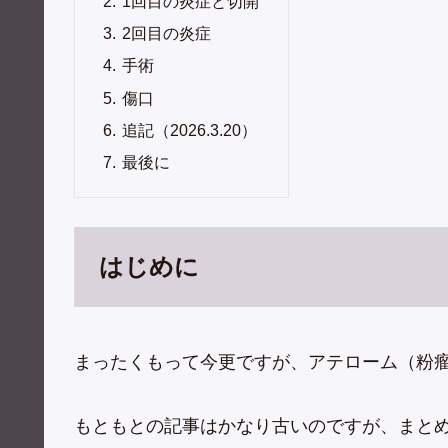
1回目の炎症と切開
2回目の炎症
手術
傷口
追記（2026.3.20）
最後に
はじめに
まったくもって今更ですが、アテローム（粉
もともとの記事はかなり古いのですが、まとめ