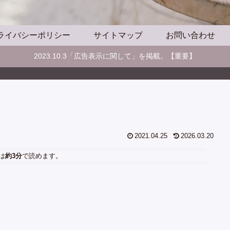
ライバシーポリシー
サイトマップ
お問い合わせ
2023.10.3「広告表示に関して」を掲載。【重要】
2021.04.25
2026.03.20
は
約3分
で読めます。