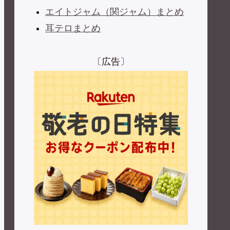
エイトジャム（関ジャム）まとめ
耳テロまとめ
〔広告〕