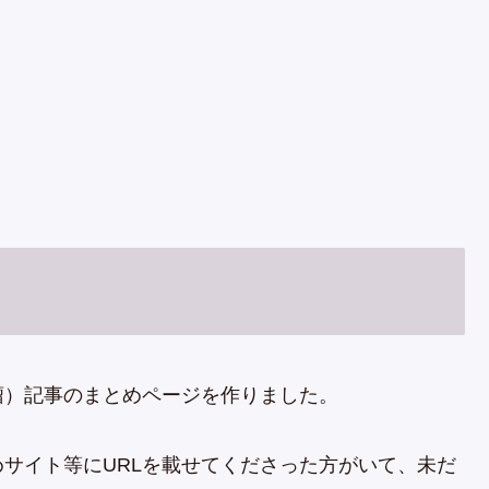
瘤）記事のまとめページを作りました。
サイト等にURLを載せてくださった方がいて、未だ