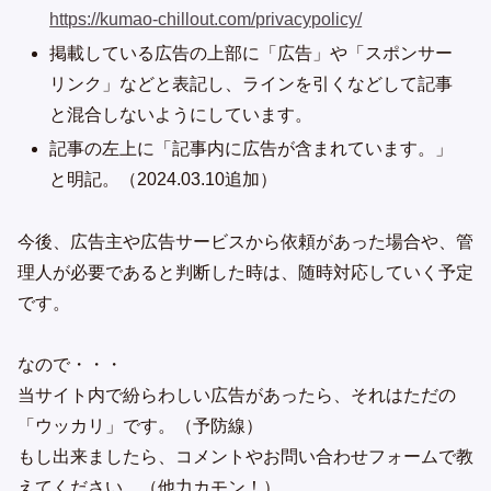
https://kumao-chillout.com/privacypolicy/
掲載している広告の上部に「広告」や「スポンサー
リンク」などと表記し、ラインを引くなどして記事
と混合しないようにしています。
記事の左上に「記事内に広告が含まれています。」
と明記。（2024.03.10追加）
今後、広告主や広告サービスから依頼があった場合や、管
理人が必要であると判断した時は、随時対応していく予定
です。
なので・・・
当サイト内で紛らわしい広告があったら、それはただの
「ウッカリ」です。（予防線）
もし出来ましたら、コメントやお問い合わせフォームで教
えてください。（他力カモン！）