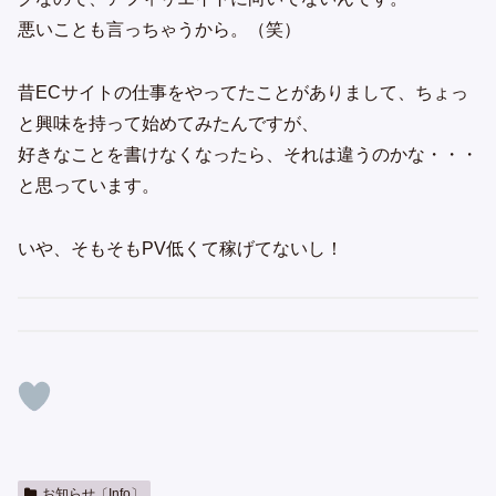
悪いことも言っちゃうから。（笑）
昔ECサイトの仕事をやってたことがありまして、ちょっ
と興味を持って始めてみたんですが、
好きなことを書けなくなったら、それは違うのかな・・・
と思っています。
いや、そもそもPV低くて稼げてないし！
お知らせ〔Info〕