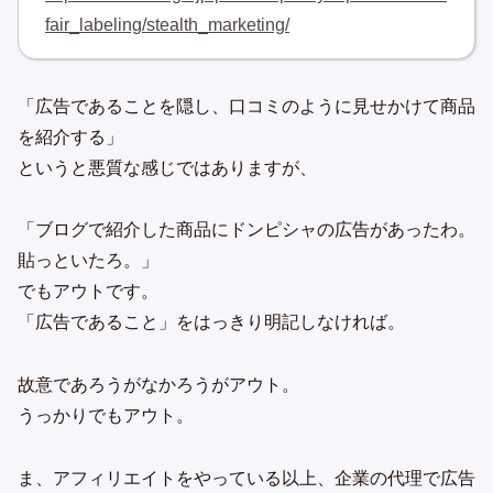
fair_labeling/stealth_marketing/
「広告であることを隠し、口コミのように見せかけて商品
を紹介する」
というと悪質な感じではありますが、
「ブログで紹介した商品にドンピシャの広告があったわ。
貼っといたろ。」
でもアウトです。
「広告であること」をはっきり明記しなければ。
故意であろうがなかろうがアウト。
うっかりでもアウト。
ま、アフィリエイトをやっている以上、企業の代理で広告