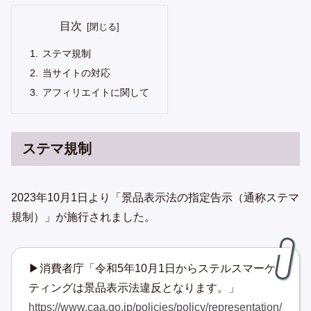
目次
ステマ規制
当サイトの対応
アフィリエイトに関して
ステマ規制
2023年10月1日より「景品表示法の指定告示（通称ステマ
規制）」が施行されました。
▶消費者庁「令和5年10月1日からステルスマーケ
ティングは景品表示法違反となります。」
https://www.caa.go.jp/policies/policy/representation/