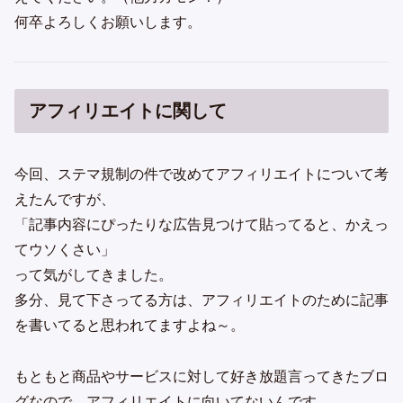
何卒よろしくお願いします。
アフィリエイトに関して
今回、ステマ規制の件で改めてアフィリエイトについて考
えたんですが、
「記事内容にぴったりな広告見つけて貼ってると、かえっ
てウソくさい」
って気がしてきました。
多分、見て下さってる方は、アフィリエイトのために記事
を書いてると思われてますよね～。
もともと商品やサービスに対して好き放題言ってきたブロ
グなので、アフィリエイトに向いてないんです。