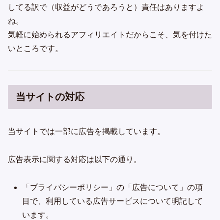
してる訳で（収益がどうであろうと）責任はありますよ
ね。
気軽に始められるアフィリエイトだからこそ、気を付けた
いところです。
当サイトの対応
当サイトでは一部に広告を掲載しています。
広告表示に関する対応は以下の通り。
「プライバシーポリシー」の「広告について」の項
目で、利用している広告サービスについて明記して
います。