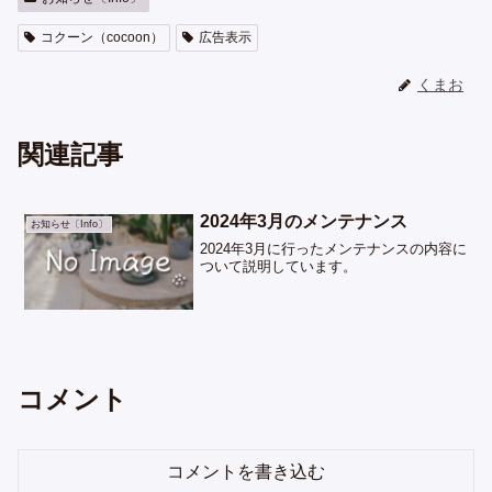
コクーン（cocoon）
広告表示
くまお
関連記事
2024年3月のメンテナンス
お知らせ〔Info〕
2024年3月に行ったメンテナンスの内容に
ついて説明しています。
コメント
コメントを書き込む