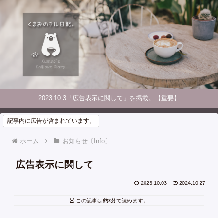
2023.10.3「広告表示に関して」を掲載。【重要】
記事内に広告が含まれています。
ホーム
お知らせ〔Info〕
広告表示に関して
2023.10.03
2024.10.27
この記事は
約2分
で読めます。