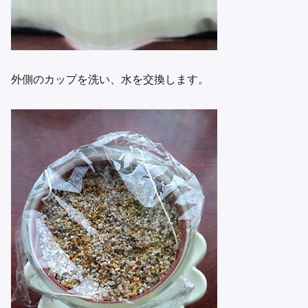
外側のカップを洗い、水を交換します。