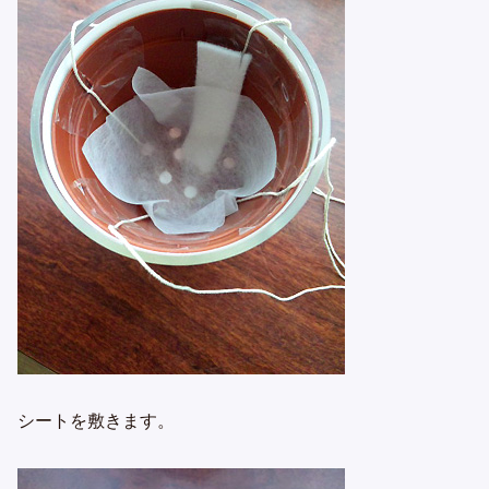
シートを敷きます。