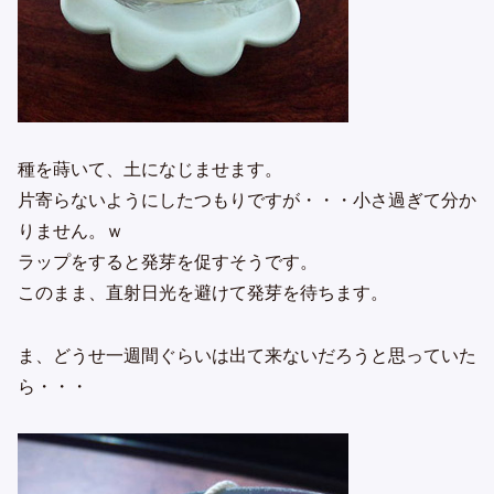
種を蒔いて、土になじませます。
片寄らないようにしたつもりですが・・・小さ過ぎて分か
りません。ｗ
ラップをすると発芽を促すそうです。
このまま、直射日光を避けて発芽を待ちます。
ま、どうせ一週間ぐらいは出て来ないだろうと思っていた
ら・・・