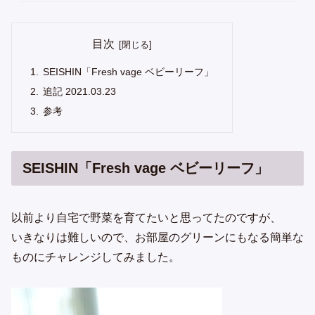
目次
SEISHIN「Fresh vage ベビーリーフ」
追記 2021.03.23
参考
SEISHIN「Fresh vage ベビーリーフ」
以前より自宅で野菜を育てたいと思ってたのですが、
いきなりは難しいので、お部屋のグリーンにもなる簡単な
ものにチャレンジしてみました。