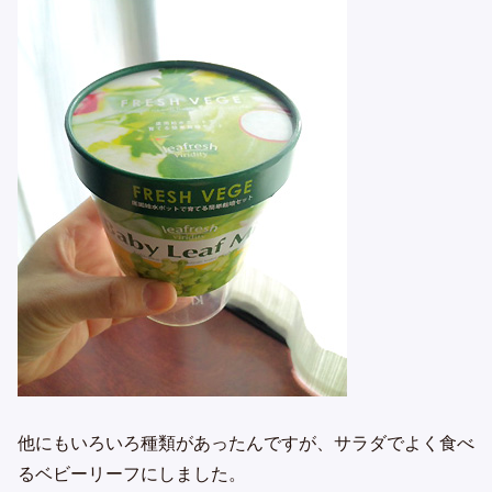
他にもいろいろ種類があったんですが、サラダでよく食べ
るベビーリーフにしました。