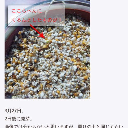
3月27日。
2日後に発芽。
画像では分からないと思いますが、周りの土と同じくらい