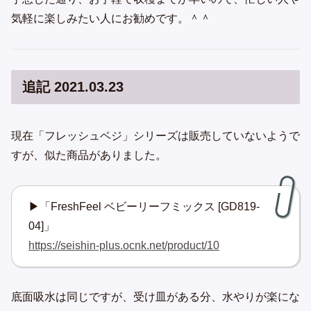
気軽に楽しみたい人にお勧めです。＾＾
追記 2021.03.23
現在「フレッシュベジ」シリーズは販売していないようで
すが、似た商品がありました。
▶「FreshFeel ベビーリーフミックス [GD819-
04]」
https://seishin-plus.ocnk.net/product/10
底面吸水は同じですが、受け皿がある分、水やりが楽にな