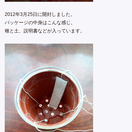
2012年3月25日に開封しました。
パッケージの中身はこんな感じ。
種と土、説明書などが入っています。