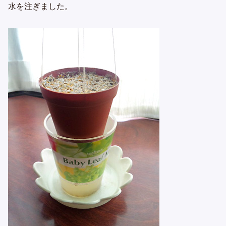
水を注ぎました。