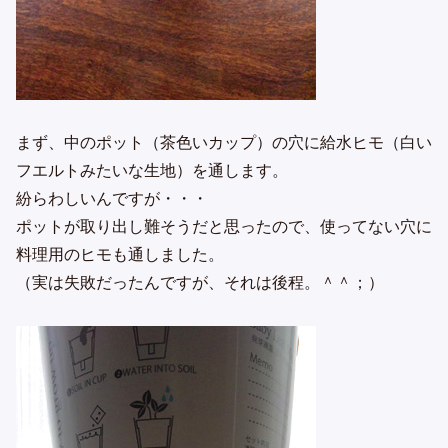
まず、中のポット（茶色いカップ）の穴に給水ヒモ（白い
フエルトみたいな生地）を通します。
紛らわしいんですが・・・
ポットが取り出し難そうだと思ったので、使ってない穴に
料理用のヒモも通しました。
（実は失敗だったんですが、それは後程。＾＾；）