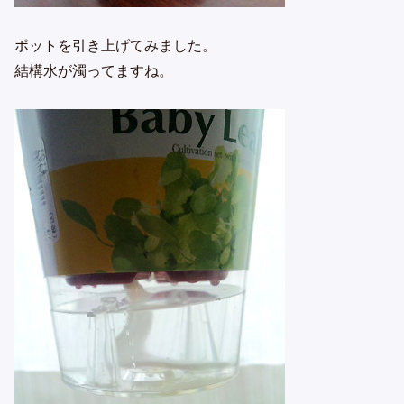
ポットを引き上げてみました。
結構水が濁ってますね。