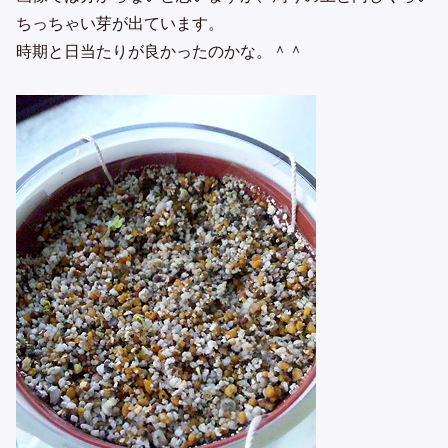
ちっちゃい芽が出ています。
時期と日当たりが良かったのかな。＾＾