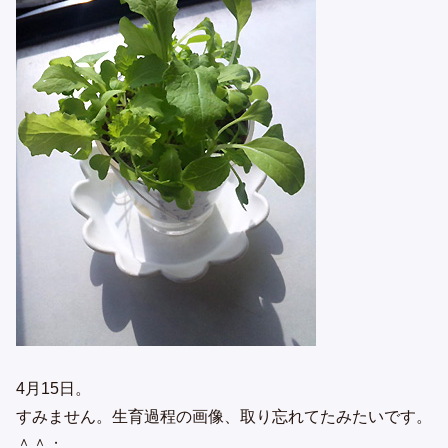
4月15日。
すみません。生育過程の画像、取り忘れてたみたいです。
＾＾；