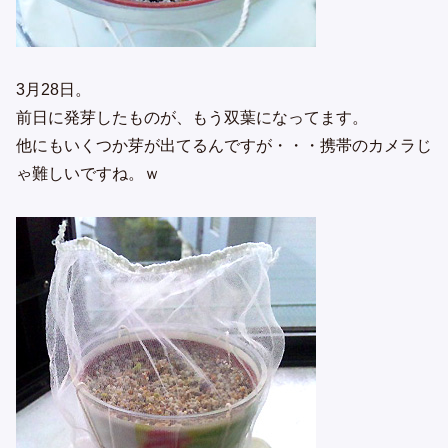
3月28日。
前日に発芽したものが、もう双葉になってます。
他にもいくつか芽が出てるんですが・・・携帯のカメラじ
ゃ難しいですね。ｗ