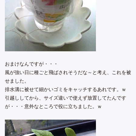
おまけなんですが・・・
風が強い日に種ごと飛ばされそうだな～と考え、これを被
せました。
排水溝に被せて細かいゴミをキャッチするあれです。ｗ
引越ししてから、サイズ違いで使えず放置してたんです
が・・・意外なところで役に立ちました。ｗ