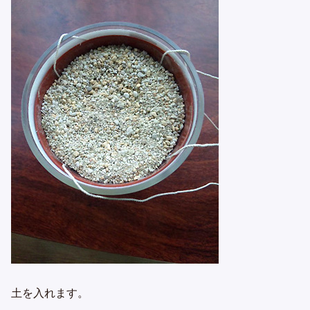
土を入れます。