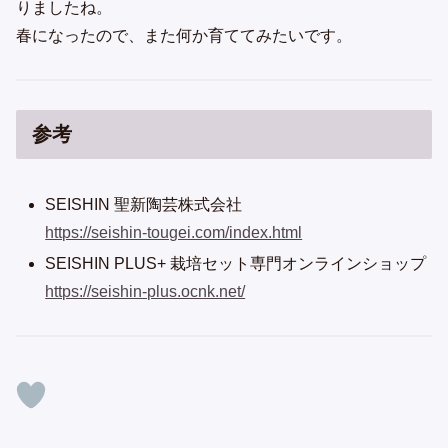
りましたね。
春になったので、また何か育ててみたいです。
参考
SEISHIN 聖新陶芸株式会社
https://seishin-tougei.com/index.html
SEISHIN PLUS+ 栽培セット専門オンラインショップ
https://seishin-plus.ocnk.net/