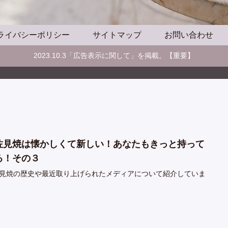
ライバシーポリシー
サイトマップ
お問い合わせ
2023.10.3「広告表示に関して」を掲載。【重要】
佐見焼は懐かしくて新しい！あなたもきっと持って
る！その３
見焼の歴史や最近取り上げられたメディアについて紹介していま