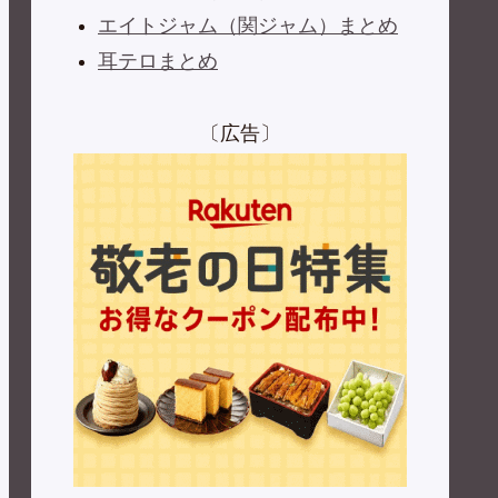
エイトジャム（関ジャム）まとめ
耳テロまとめ
〔広告〕