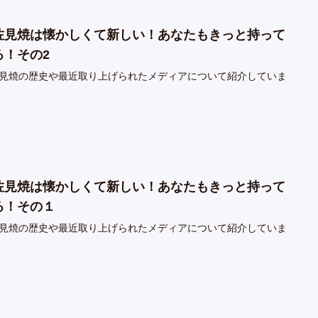
佐見焼は懐かしくて新しい！あなたもきっと持って
る！その2
見焼の歴史や最近取り上げられたメディアについて紹介していま
佐見焼は懐かしくて新しい！あなたもきっと持って
る！その１
見焼の歴史や最近取り上げられたメディアについて紹介していま