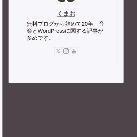
くまお
無料ブログから始めて20年。音
楽とWordPressに関する記事が
多めです。