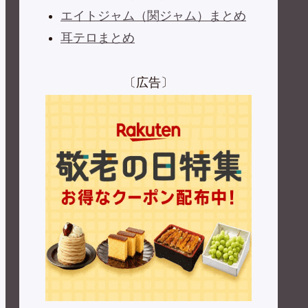
エイトジャム（関ジャム）まとめ
耳テロまとめ
〔広告〕