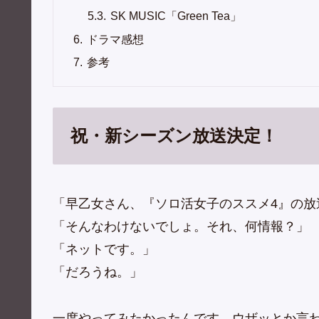
SK MUSIC「Green Tea」
ドラマ感想
参考
祝・新シーズン放送決定！
「早乙女さん、『ソロ活女子のススメ4』の放
「そんなわけないでしょ。それ、何情報？」
「ネットです。」
「だろうね。」
一度やってみたかったんです。ウザッとか言