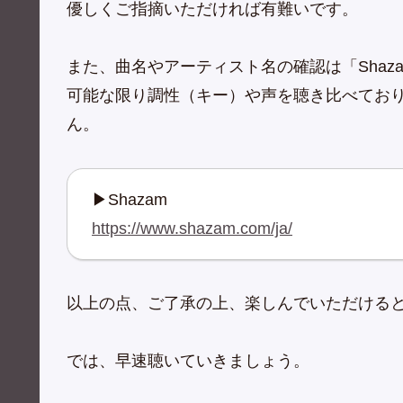
優しくご指摘いただければ有難いです。
また、曲名やアーティスト名の確認は「Shaz
可能な限り調性（キー）や声を聴き比べてお
ん。
▶Shazam
https://www.shazam.com/ja/
以上の点、ご了承の上、楽しんでいただける
では、早速聴いていきましょう。