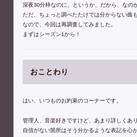
深夜30分枠なのに、というか、だから、なの
ただ、ちょっと調べたたけでは分からない曲
なので、今回は再調査してみました。
まずはシーズン1から！
おことわり
はい、いつものお約束のコーナーです。
管理人、音楽好きですけど、あまり詳しくあ
自信がない箇所はそう分かるような表記を心