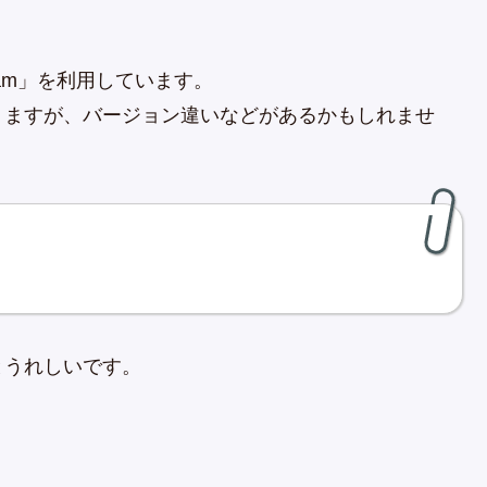
am」を利用しています。
りますが、バージョン違いなどがあるかもしれませ
とうれしいです。