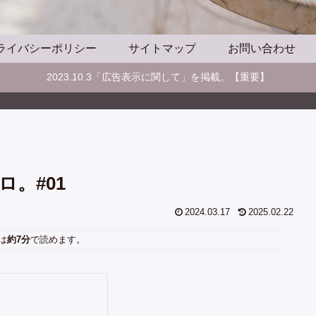
ライバシーポリシー
サイトマップ
お問い合わせ
2023.10.3「広告表示に関して」を掲載。【重要】
。#01
2024.03.17
2025.02.22
は
約7分
で読めます。