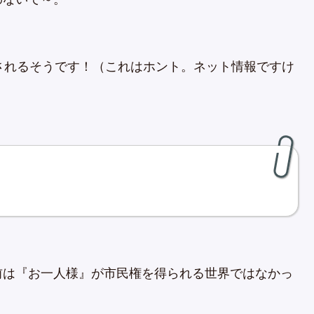
されるそうです！（これはホント。ネット情報ですけ
前は『お一人様』が市民権を得られる世界ではなかっ