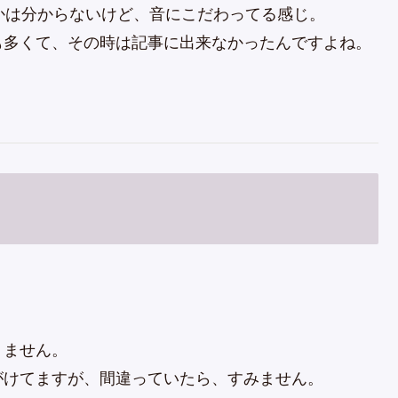
かは分からないけど、音にこだわってる感じ。
も多くて、その時は記事に出来なかったんですよね。
りません。
がけてますが、間違っていたら、すみません。