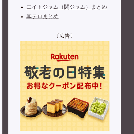
エイトジャム（関ジャム）まとめ
耳テロまとめ
〔広告〕