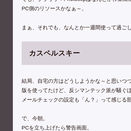
PC側のリソースかなぁ～。
まぁ、それでも、なんとか一週間使って過ご
カスペルスキー
結局、自宅の方はどうしようかな～と思いつつ
版を使ってたけど、反シマンテック派が騒ぐ
メールチェックの設定も「ん？」って感じる
で、今朝。
PCを立ち上げたら警告画面。