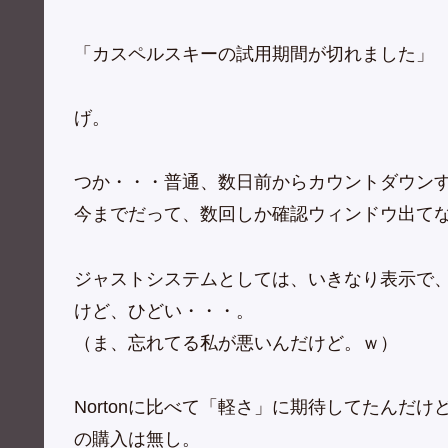
「カスペルスキーの試用期間が切れました」
げ。
つか・・・普通、数日前からカウントダウン
今までだって、数回しか確認ウィンドウ出て
ジャストシステムとしては、いきなり表示で
けど、ひどい・・・。
（ま、忘れてる私が悪いんだけど。ｗ）
Nortonに比べて「軽さ」に期待してたんだ
の購入は無し。