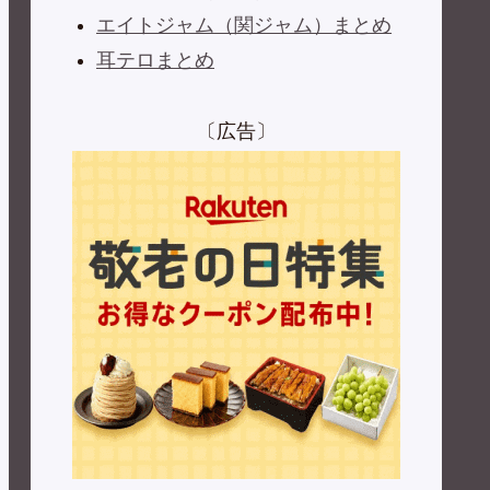
エイトジャム（関ジャム）まとめ
耳テロまとめ
〔広告〕