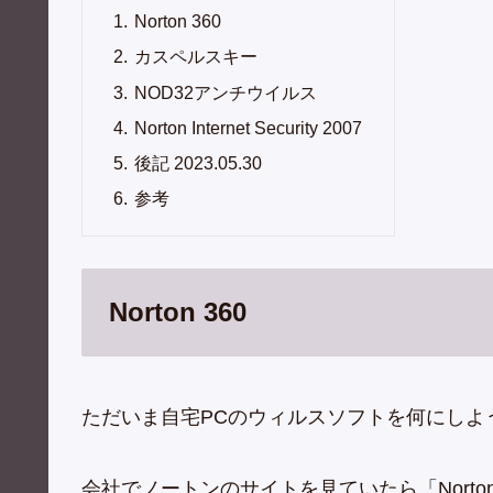
Norton 360
カスペルスキー
NOD32アンチウイルス
Norton Internet Security 2007
後記 2023.05.30
参考
Norton 360
ただいま自宅PCのウィルスソフトを何にしよ
会社でノートンのサイトを見ていたら「Norto