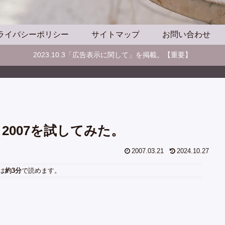
ライバシーポリシー
サイトマップ
お問い合わせ
2023.10.3「広告表示に関して」を掲載。【重要】
urity 2007を試してみた。
2007.03.21
2024.10.27
は
約3分
で読めます。