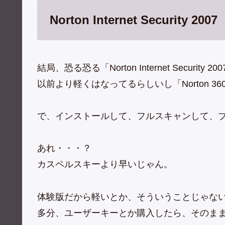
Norton Internet Security 2007
結局、恐る恐る「Norton Internet Securi
以前より軽くはなってるらしいし「Norton 3
で、インストールして、フルスキャンして、
あれ・・・？
カスペルスキーより早いじゃん。
体験版だから軽いとか、そういうことじゃな
多分、ユーザーキーとか購入したら、そのま