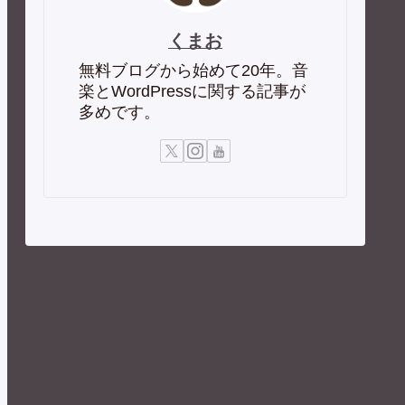
くまお
無料ブログから始めて20年。音
楽とWordPressに関する記事が
多めです。