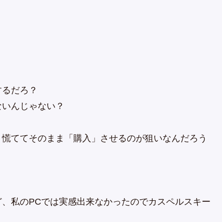
するだろ？
ないんじゃない？
、慌ててそのまま「購入」させるのが狙いなんだろう
けど、私のPCでは実感出来なかったのでカスペルスキー