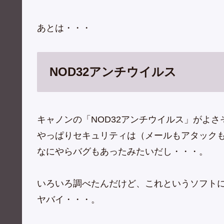
あとは・・・
NOD32アンチウイルス
キャノンの「NOD32アンチウイルス」がよ
やっぱりセキュリティは（メールもアタック
なにやらバグもあったみたいだし・・・。
いろいろ調べたんだけど、これというソフト
ヤバイ・・・。