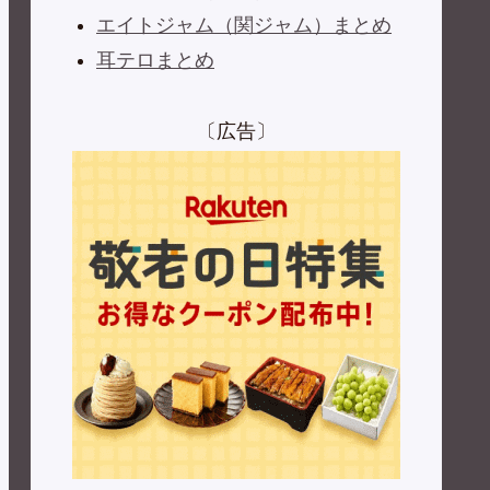
エイトジャム（関ジャム）まとめ
耳テロまとめ
〔広告〕