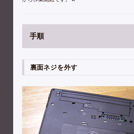
手順
裏面ネジを外す