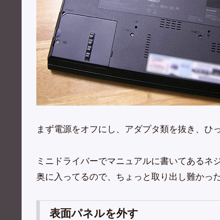
まず電源をオフにし、アダプタ類を抜き、ひ
ミニドライバーでマニュアルに書いてあるネ
奥に入ってるので、ちょっと取り出し難かっ
表面パネルを外す