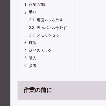
作業の前に
手順
裏面ネジを外す
表面パネルを外す
メモリをセット
確認
商品スペック
購入
参考
作業の前に