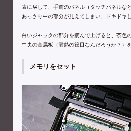
表に戻して、手前のパネル（タッチパネルな
あっさり中の部分が見えてしまい、ドキドキ
白いジャックの部分を摘んで上げると、茶色
中央の金属板（耐熱の役目なんだろうか？）
メモリをセット