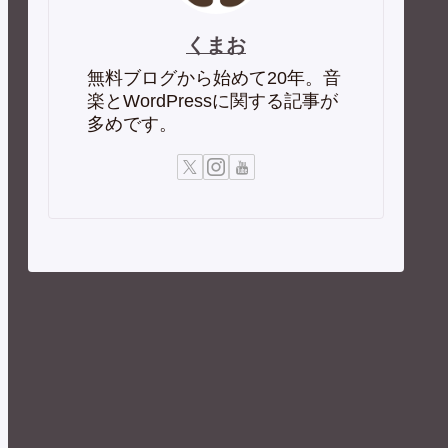
くまお
無料ブログから始めて20年。音
楽とWordPressに関する記事が
多めです。