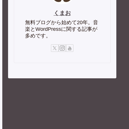
くまお
無料ブログから始めて20年。音
楽とWordPressに関する記事が
多めです。