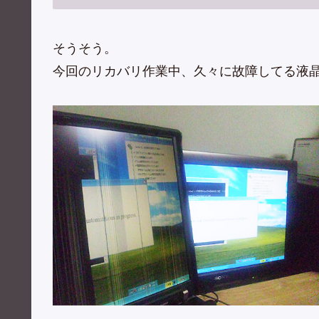
そうそう。
今回のリカバリ作業中、久々に故障してる液