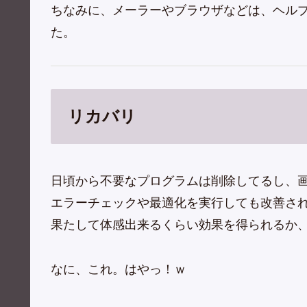
ちなみに、メーラーやブラウザなどは、ヘル
た。
リカバリ
日頃から不要なプログラムは削除してるし、画
エラーチェックや最適化を実行しても改善さ
果たして体感出来るくらい効果を得られるか
なに、これ。はやっ！ｗ