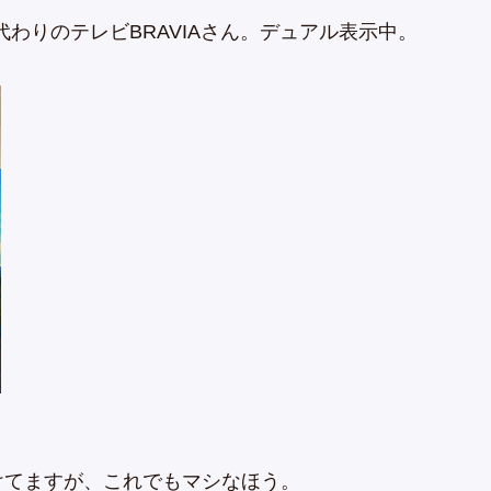
ター代わりのテレビBRAVIAさん。デュアル表示中。
けてますが、これでもマシなほう。