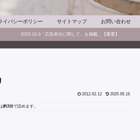
ライバシーポリシー
サイトマップ
お問い合わせ
2023.10.3「広告表示に関して」を掲載。【重要】
リ
2012.02.12
2025.05.16
は
約3分
で読めます。