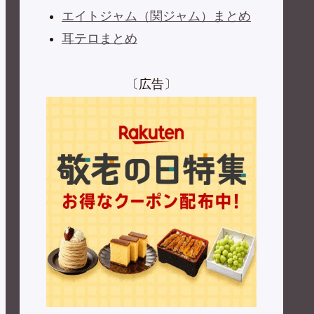
エイトジャム（関ジャム）まとめ
耳テロまとめ
〔広告〕