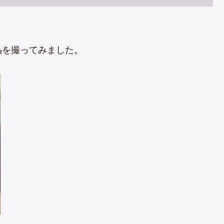
晶を撮ってみました。