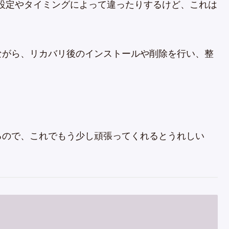
設定やタイミングによって違ったりするけど、これは
ながら、リカバリ後のインストールや削除を行い、整
るので、これでもう少し頑張ってくれるとうれしい