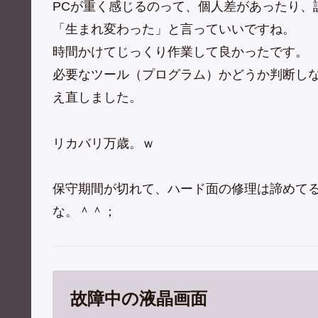
PCが重く感じるのって、個人差があったり、
「生まれ変わった」と言っていいですね。
時間かけてじっくり作業して良かったです。
必要なツール（プログラム）かどうか判断し
え直しました。
リカバリ万歳。ｗ
保守期間が切れて、ハード面の修理は諦めて
な。＾＾；
故障中の液晶画面