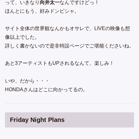
って、いきなり
向井太一
なんですけどっ！
ほんとにもう、好みドンピシャ。
サイト全体の世界観なんかもオサレで、LIVEの映像も想
像以上でした。
詳しく書かないので是非特設ページでご堪能くださいね。
あと3アーティストもUPされるなんて、楽しみ！
いや、だから・・・
HONDAさんはどこに向かってるの。
Friday Night Plans