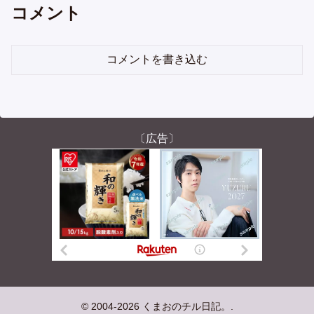
コメント
コメントを書き込む
〔広告〕
© 2004-2026 くまおのチル日記。.