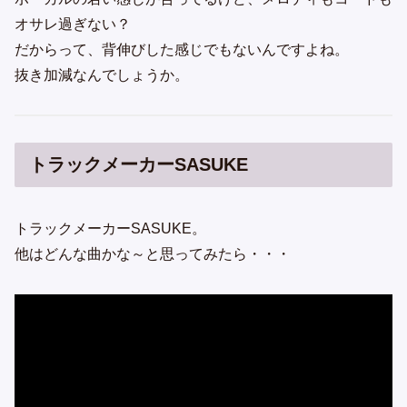
オサレ過ぎない？
だからって、背伸びした感じでもないんですよね。
抜き加減なんでしょうか。
トラックメーカーSASUKE
トラックメーカーSASUKE。
他はどんな曲かな～と思ってみたら・・・