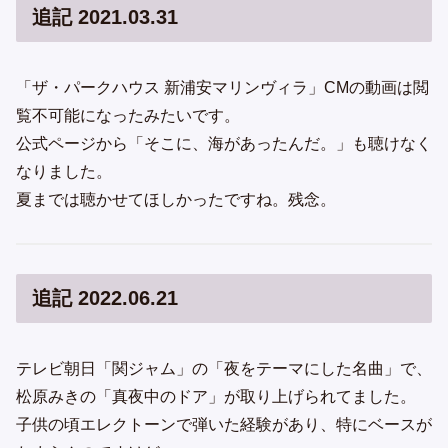
追記 2021.03.31
「ザ・パークハウス 新浦安マリンヴィラ」CMの動画は閲
覧不可能になったみたいです。
公式ページから「そこに、海があったんだ。」も聴けなく
なりました。
夏までは聴かせてほしかったですね。残念。
追記 2022.06.21
テレビ朝日「関ジャム」の「夜をテーマにした名曲」で、
松原みきの「真夜中のドア」が取り上げられてました。
子供の頃エレクトーンで弾いた経験があり、特にベースが