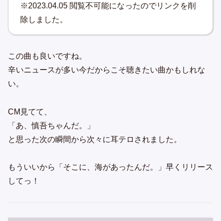
※2023.04.05 閲覧不可能になったのでリンクを削
除しました。
この曲も良いですね。
辛いニュースが多い今だからこそ聴きたい曲かもしれな
い。
CM見てて、
「あ、慎吾ちゃんだ。」
と思った次の瞬間から次々に耳テロされました。
もういいから「そこに、海があったんだ。」早くリリース
してっ！