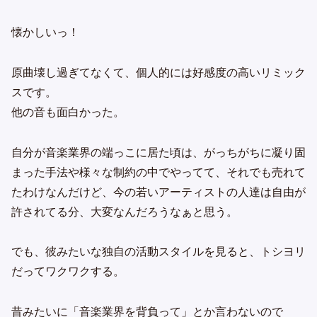
懐かしいっ！
原曲壊し過ぎてなくて、個人的には好感度の高いリミック
スです。
他の音も面白かった。
自分が音楽業界の端っこに居た頃は、がっちがちに凝り固
まった手法や様々な制約の中でやってて、それでも売れて
たわけなんだけど、今の若いアーティストの人達は自由が
許されてる分、大変なんだろうなぁと思う。
でも、彼みたいな独自の活動スタイルを見ると、トシヨリ
だってワクワクする。
昔みたいに「音楽業界を背負って」とか言わないので