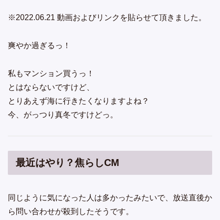
※2022.06.21 動画およびリンクを貼らせて頂きました。
爽やか過ぎるっ！
私もマンション買うっ！
とはならないですけど、
とりあえず海に行きたくなりますよね？
今、がっつり真冬ですけどっ。
最近はやり？焦らしCM
同じように気になった人は多かったみたいで、放送直後か
ら問い合わせが殺到したそうです。