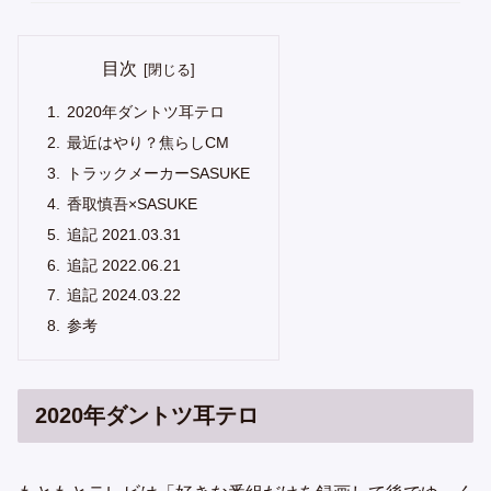
目次
2020年ダントツ耳テロ
最近はやり？焦らしCM
トラックメーカーSASUKE
香取慎吾×SASUKE
追記 2021.03.31
追記 2022.06.21
追記 2024.03.22
参考
2020年ダントツ耳テロ