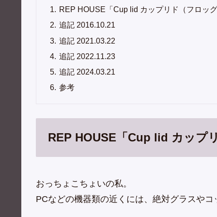
REP HOUSE「Cup lid カップリド（フロッ
追記 2016.10.21
追記 2021.03.22
追記 2022.11.23
追記 2024.03.21
参考
REP HOUSE「Cup lid 
おっちょこちょいの私。
PCなどの機器類の近くには、絶対グラスやコ