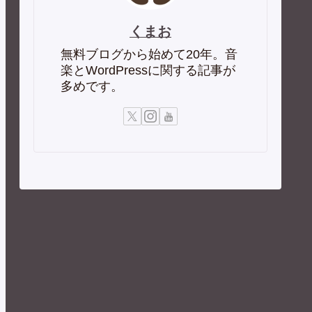
くまお
無料ブログから始めて20年。音
楽とWordPressに関する記事が
多めです。