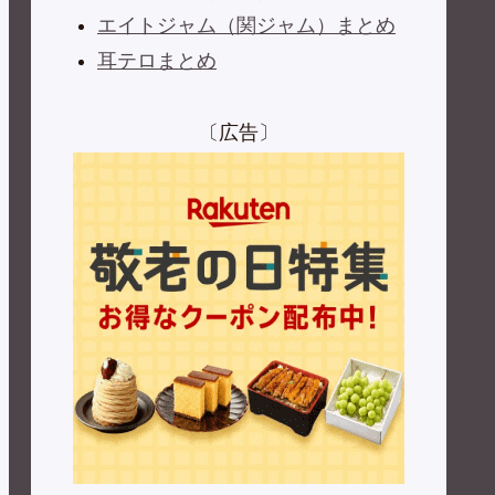
エイトジャム（関ジャム）まとめ
耳テロまとめ
〔広告〕