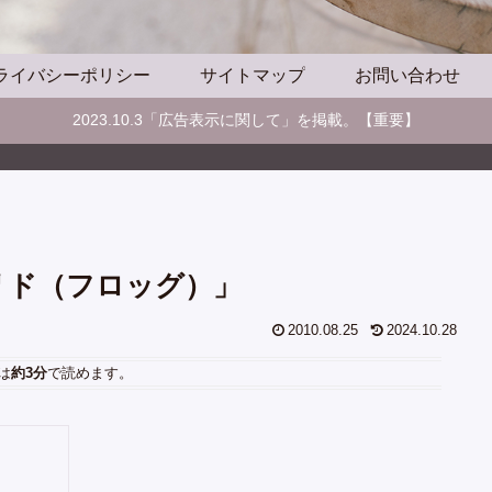
ライバシーポリシー
サイトマップ
お問い合わせ
2023.10.3「広告表示に関して」を掲載。【重要】
カップリド（フロッグ）」
2010.08.25
2024.10.28
は
約3分
で読めます。