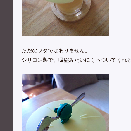
ただのフタではありません。
シリコン製で、吸盤みたいにくっついてくれ