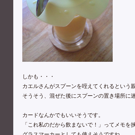
しかも・・・
カエルさんがスプーンを咥えてくれるという
そうそう、混ぜた後にスプーンの置き場所に
カードなんかでもいいそうです。
「これ私のだから飲まないで！」ってメモを
グラスマーカーとしても使えそうですね。