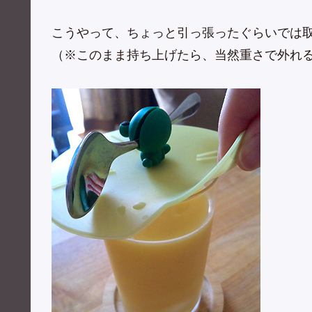
こうやって、ちょっと引っ張ったぐらいでは
（※このまま持ち上げたら、当然重さで外れ