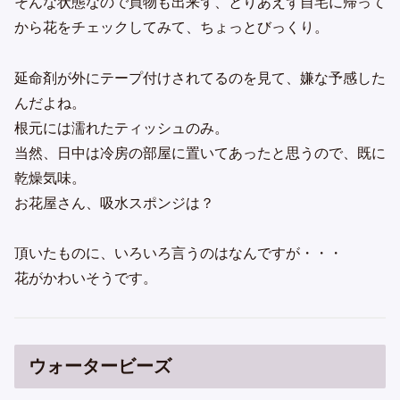
そんな状態なので買物も出来ず、とりあえず自宅に帰って
から花をチェックしてみて、ちょっとびっくり。
延命剤が外にテープ付けされてるのを見て、嫌な予感した
んだよね。
根元には濡れたティッシュのみ。
当然、日中は冷房の部屋に置いてあったと思うので、既に
乾燥気味。
お花屋さん、吸水スポンジは？
頂いたものに、いろいろ言うのはなんですが・・・
花がかわいそうです。
ウォータービーズ