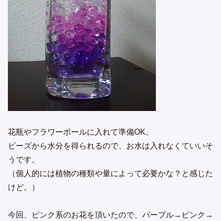
花瓶やフラワーボールに入れて準備OK。
ビーズから水分を得られるので、お水は入れなくていいそ
うです。
（個人的には植物の種類や量によって必要かな？と感じた
けど。）
今回、ピンク系のお花を頂いたので、パープル→ピンク→