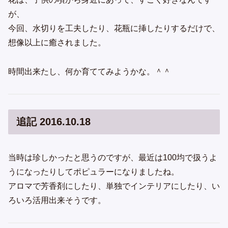
が、
今回、水切りを工夫したり、花瓶に挿したりするだけで、
想像以上に癒されました。
時間出来たし、何か育ててみようかな。＾＾
追記 2016.10.18
当時は珍しかったと思うのですが、最近は100均で扱うよ
うになったりしてポピュラーになりましたね。
アロマで芳香剤にしたり、単独でインテリアにしたり、い
ろいろ活用出来そうです。