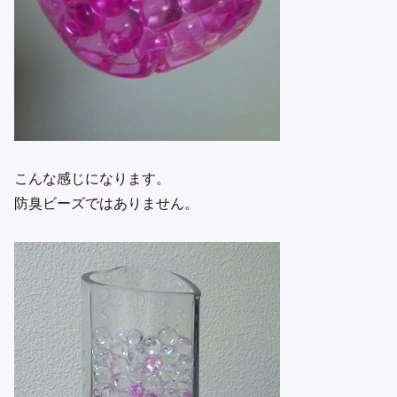
こんな感じになります。
防臭ビーズではありません。