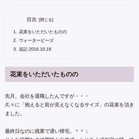
目次
花束をいただいたものの
ウォータービーズ
追記 2016.10.18
花束をいただいたものの
先月、会社を退職したんですが・・・
久々に「抱えると前が見えなくなるサイズ」の花束を頂き
ました。
最終日なのに残業で遅い帰宅。＾＾；