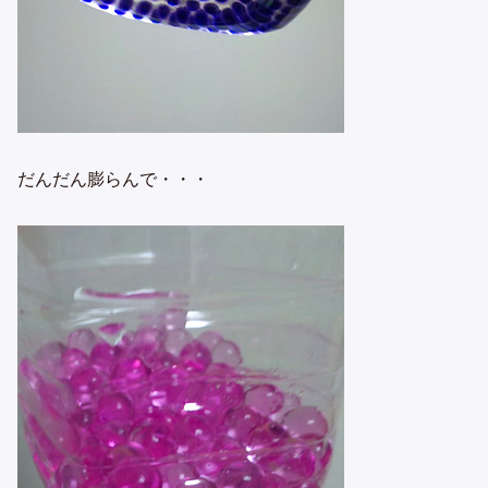
だんだん膨らんで・・・