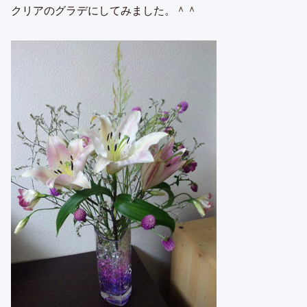
クリアのグラデにしてみました。＾＾