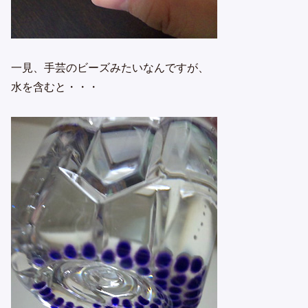
一見、手芸のビーズみたいなんですが、
水を含むと・・・