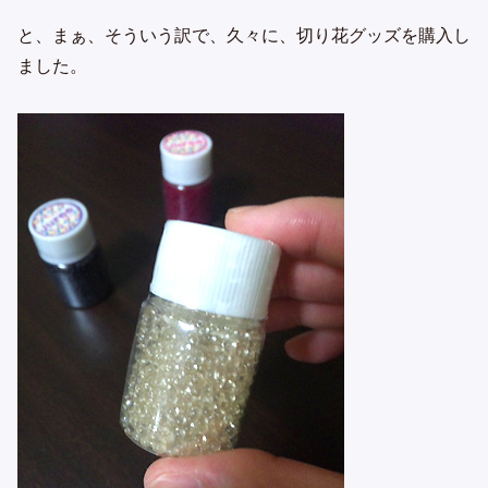
と、まぁ、そういう訳で、久々に、切り花グッズを購入し
ました。