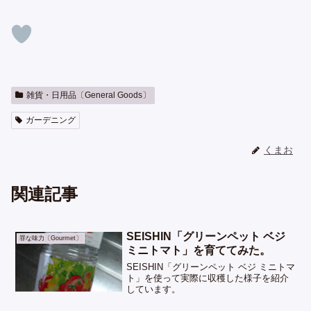
雑貨・日用品〔General Goods〕
ガーデニング
くまお
関連記事
SEISHIN「グリーンペット ベジ
罪な味力〔Gourmet〕
ミニトマト」を育ててみた。
SEISHIN「グリーンペット ベジ ミニトマ
ト」を使って実際に収穫した様子を紹介
しています。