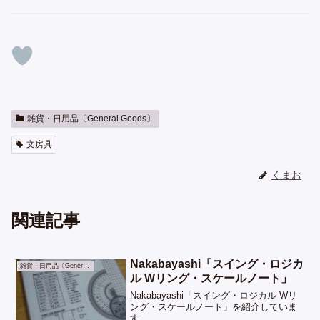
雑貨・日用品〔General Goods〕
文房具
くまお
関連記事
Nakabayashi「スイング・ロジカ
雑貨・日用品〔General Goods〕
ル Wリング・スケールノート」
Nakabayashi「スイング・ロジカル Wリ
ング・スケールノート」を紹介していま
す。