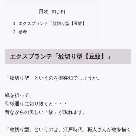
目次
エクスプランテ「紋切り型【豆紋】」
参考
エクスプランテ「紋切り型【豆紋】」
「紋切り型」というのを御存知でしょうか。
紙を折って、
型紙通りに切り抜くと・・・
昔ながらの美しい「紋」が現れます。
「紋切り型」というのは、江戸時代、職人さんが紋を描く