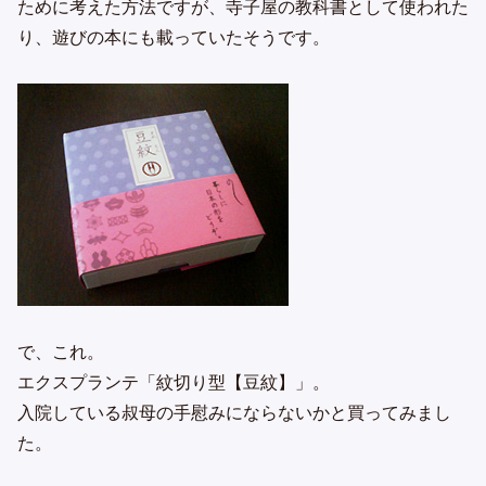
ために考えた方法ですが、寺子屋の教科書として使われた
り、遊びの本にも載っていたそうです。
で、これ。
エクスプランテ「紋切り型【豆紋】」。
入院している叔母の手慰みにならないかと買ってみまし
た。