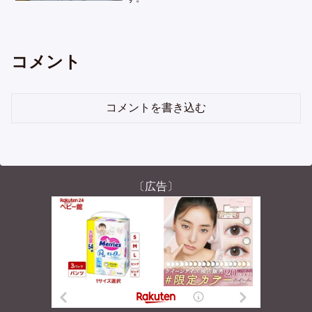
コメント
コメントを書き込む
〔広告〕