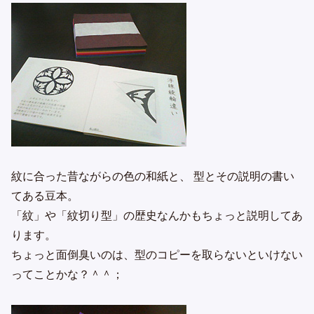
紋に合った昔ながらの色の和紙と、 型とその説明の書い
てある豆本。
「紋」や「紋切り型」の歴史なんかもちょっと説明してあ
ります。
ちょっと面倒臭いのは、型のコピーを取らないといけない
ってことかな？＾＾；