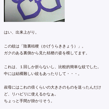
はい、出来上がり。
この紋は「陰裏桔梗（かげうらききょう）」。
ガクのある裏側から見た桔梗の姿を模してます。
これは、１回しか折らないし、比較的簡単な紋でした。
中には結構難しい紋もあったりして・・・。
叔母にはこれの倍くらいの大きさのものを送ったんだけ
ど、リハビリに使えるかなぁ。
ちょっと手間が掛かりそう。