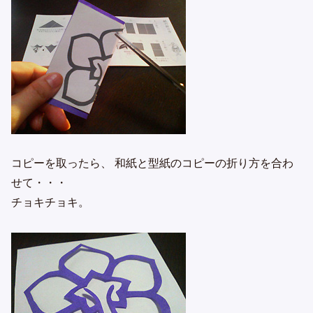
コピーを取ったら、 和紙と型紙のコピーの折り方を合わ
せて・・・
チョキチョキ。