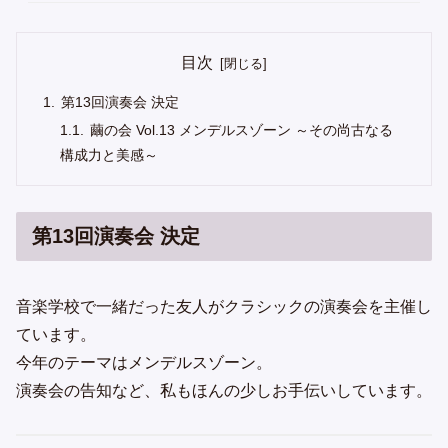
目次
第13回演奏会 決定
繭の会 Vol.13 メンデルスゾーン ～その尚古なる
構成力と美感～
第13回演奏会 決定
音楽学校で一緒だった友人がクラシックの演奏会を主催し
ています。
今年のテーマはメンデルスゾーン。
演奏会の告知など、私もほんの少しお手伝いしています。