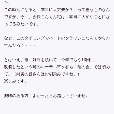
た。
この時期になると「本当に大丈夫か？」って思うものなん
ですが、今回、会長こんくん宅は、本当に大変なことにな
ってるみたいです。
なぜ、このタイミングでハードのクラッシュなんてやらか
すんだろう・・・。
とはいえ、毎回好評を頂いて、今年でもう13回目。
改装したという噂のルーテル市ヶ谷も「繭の会」では初め
て。（尚美の皆さんはお馴染みですね。）
楽しみです。
興味のある方、よかったらお越し下さいませ。