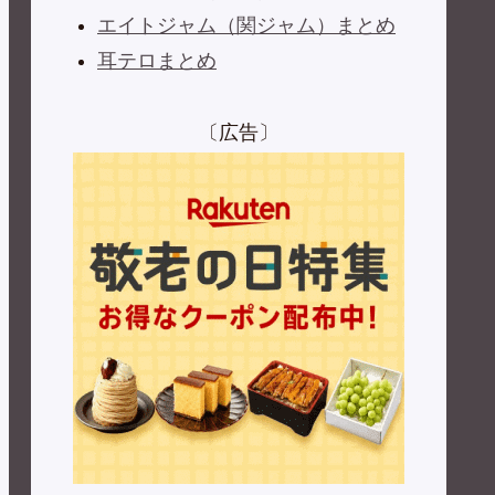
エイトジャム（関ジャム）まとめ
耳テロまとめ
〔広告〕