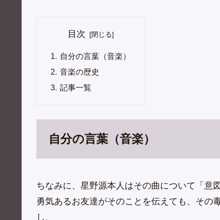
目次
自分の言葉（音楽）
音楽の歴史
記事一覧
自分の言葉（音楽）
ちなみに、星野源本人はその曲について「意
勇気あるお友達がそのことを伝えても、その
し、