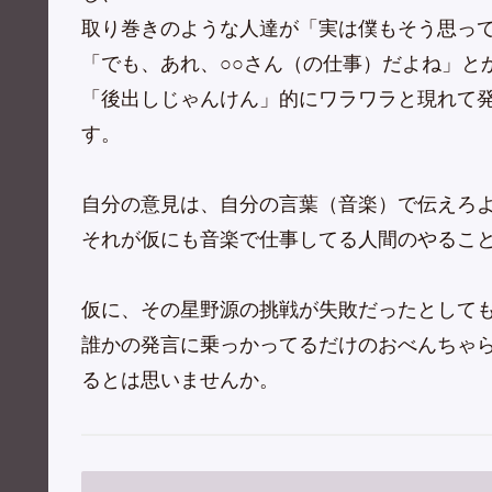
取り巻きのような人達が「実は僕もそう思っ
「でも、あれ、○○さん（の仕事）だよね」と
「後出しじゃんけん」的にワラワラと現れて
す。
自分の意見は、自分の言葉（音楽）で伝えろ
それが仮にも音楽で仕事してる人間のやるこ
仮に、その星野源の挑戦が失敗だったとして
誰かの発言に乗っかってるだけのおべんちゃ
るとは思いませんか。