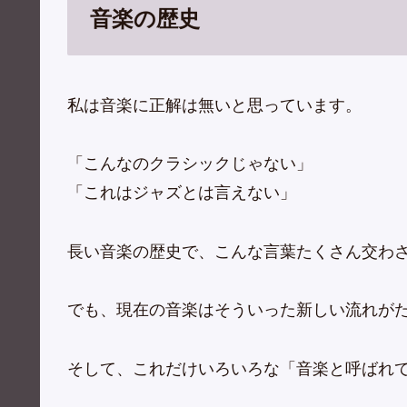
音楽の歴史
私は音楽に正解は無いと思っています。
「こんなのクラシックじゃない」
「これはジャズとは言えない」
長い音楽の歴史で、こんな言葉たくさん交わ
でも、現在の音楽はそういった新しい流れが
そして、これだけいろいろな「音楽と呼ばれ