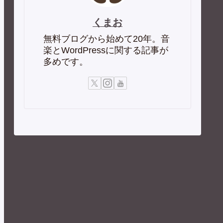
くまお
無料ブログから始めて20年。音
楽とWordPressに関する記事が
多めです。