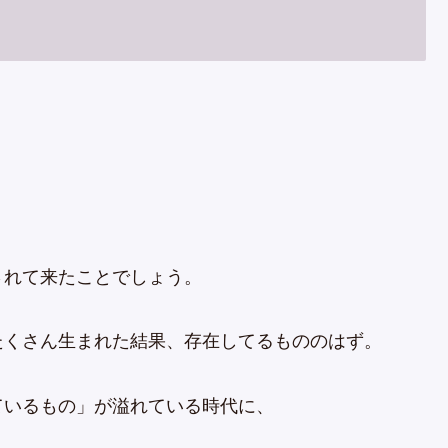
されて来たことでしょう。
たくさん生まれた結果、存在してるもののはず。
ているもの」が溢れている時代に、