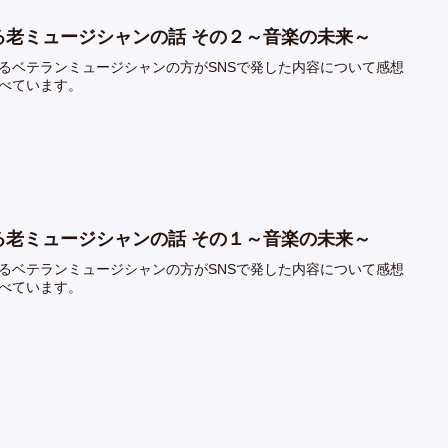
る老ミュージシャンの話 その２～音楽の未来～
るベテランミュージシャンの方がSNSで発した内容について感想
べています。
る老ミュージシャンの話 その１～音楽の未来～
るベテランミュージシャンの方がSNSで発した内容について感想
べています。