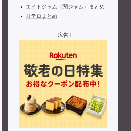
エイトジャム（関ジャム）まとめ
耳テロまとめ
〔広告〕