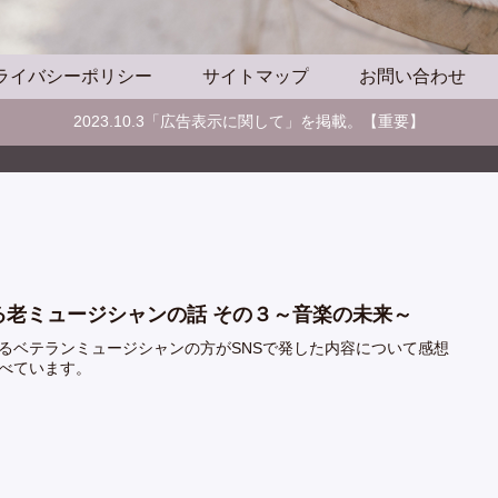
ライバシーポリシー
サイトマップ
お問い合わせ
2023.10.3「広告表示に関して」を掲載。【重要】
る老ミュージシャンの話 その３～音楽の未来～
るベテランミュージシャンの方がSNSで発した内容について感想
べています。