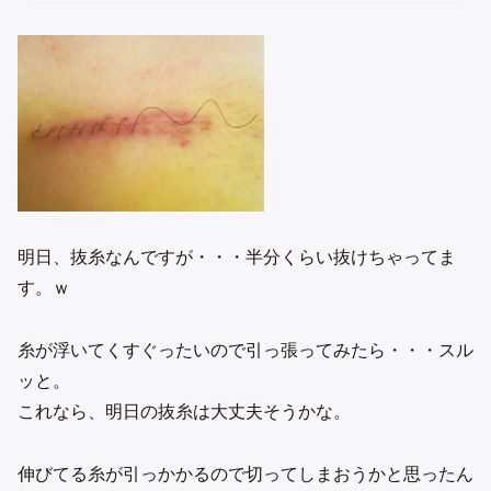
明日、抜糸なんですが・・・半分くらい抜けちゃってま
す。ｗ
糸が浮いてくすぐったいので引っ張ってみたら・・・スル
ッと。
これなら、明日の抜糸は大丈夫そうかな。
伸びてる糸が引っかかるので切ってしまおうかと思ったん