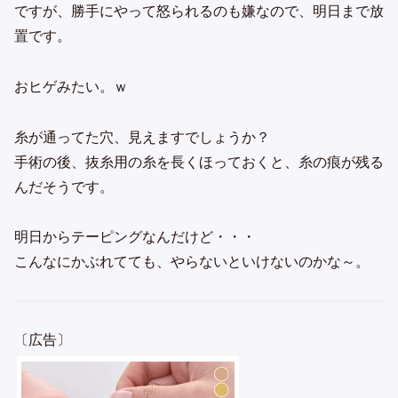
ですが、勝手にやって怒られるのも嫌なので、明日まで放
置です。
おヒゲみたい。ｗ
糸が通ってた穴、見えますでしょうか？
手術の後、抜糸用の糸を長くほっておくと、糸の痕が残る
んだそうです。
明日からテーピングなんだけど・・・
こんなにかぶれてても、やらないといけないのかな～。
〔広告〕