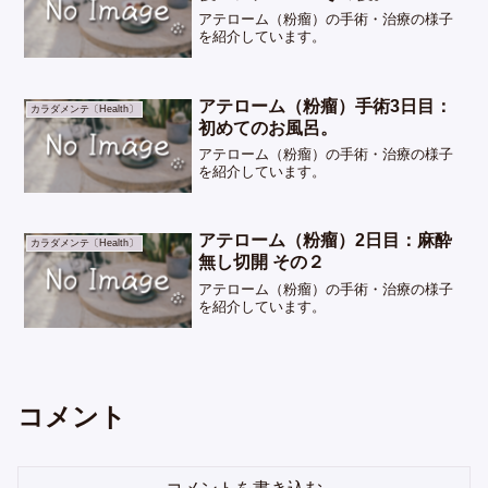
アテローム（粉瘤）の手術・治療の様子
を紹介しています。
アテローム（粉瘤）手術3日目：
カラダメンテ〔Health〕
初めてのお風呂。
アテローム（粉瘤）の手術・治療の様子
を紹介しています。
アテローム（粉瘤）2日目：麻酔
カラダメンテ〔Health〕
無し切開 その２
アテローム（粉瘤）の手術・治療の様子
を紹介しています。
コメント