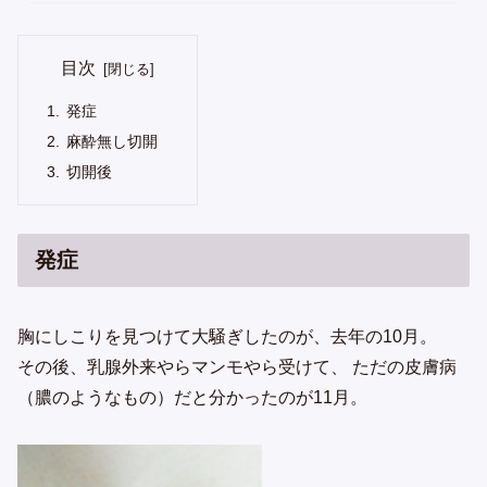
目次
発症
麻酔無し切開
切開後
発症
胸にしこりを見つけて大騒ぎしたのが、去年の10月。
その後、乳腺外来やらマンモやら受けて、 ただの皮膚病
（膿のようなもの）だと分かったのが11月。