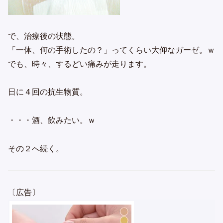
で、治療後の状態。
「一体、何の手術したの？」ってくらい大仰なガーゼ。ｗ
でも、時々、するどい痛みが走ります。
日に４回の抗生物質。
・・・酒、飲みたい。ｗ
その２へ続く。
〔広告〕