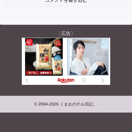
コメントを書き込む
〔広告〕
© 2004-2026 くまおのチル日記。.