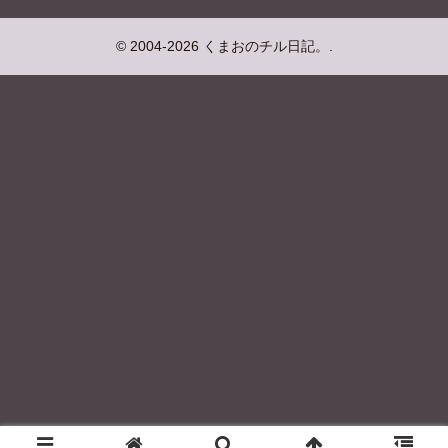
© 2004-2026 くまおのチル日記。.