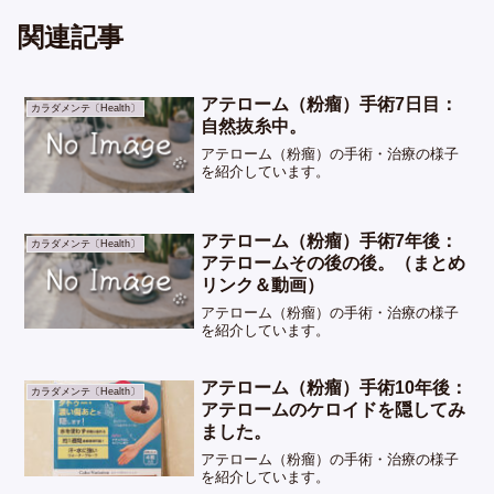
関連記事
アテローム（粉瘤）手術7日目：
カラダメンテ〔Health〕
自然抜糸中。
アテローム（粉瘤）の手術・治療の様子
を紹介しています。
アテローム（粉瘤）手術7年後：
カラダメンテ〔Health〕
アテロームその後の後。（まとめ
リンク＆動画）
アテローム（粉瘤）の手術・治療の様子
を紹介しています。
アテローム（粉瘤）手術10年後：
カラダメンテ〔Health〕
アテロームのケロイドを隠してみ
ました。
アテローム（粉瘤）の手術・治療の様子
を紹介しています。