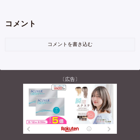
コメント
コメントを書き込む
〔広告〕