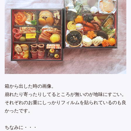
箱から出した時の画像。
崩れたり寄ったりしてるところが無いのが地味にすごい。
それぞれのお重にしっかりフィルムを貼られているのも良
かったです。
ちなみに・・・