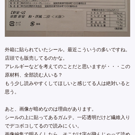
外箱に貼られていたシール。最近こういうの多いですね。
店頭でも販売してるのかな。
アレルギーなどを考えてのことだと思いますが・・・この
原材料、全部読む人いる？
もう少し読みやすくしてほしいと感じてる人は絶対いると
思う。
あと、画像が暗めなのは理由があります。
シールの上に貼ってあるガムテ。一応透明だけど繊維入り
でデコボコしてるので読みにくい。
画像編集で明るくしたら、そこだけ字が飛んじゃって読め