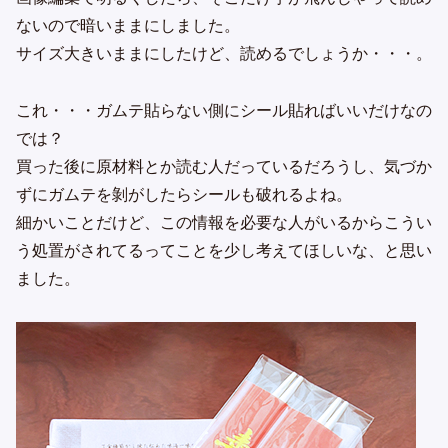
ないので暗いままにしました。
サイズ大きいままにしたけど、読めるでしょうか・・・。
これ・・・ガムテ貼らない側にシール貼ればいいだけなの
では？
買った後に原材料とか読む人だっているだろうし、気づか
ずにガムテを剝がしたらシールも破れるよね。
細かいことだけど、この情報を必要な人がいるからこうい
う処置がされてるってことを少し考えてほしいな、と思い
ました。