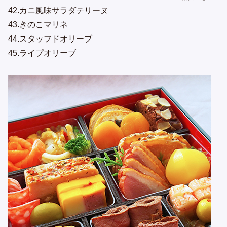
42.カニ風味サラダテリーヌ
43.きのこマリネ
44.スタッフドオリーブ
45.ライプオリーブ