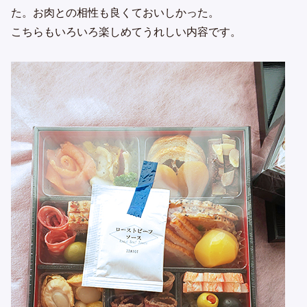
た。お肉との相性も良くておいしかった。
こちらもいろいろ楽しめてうれしい内容です。