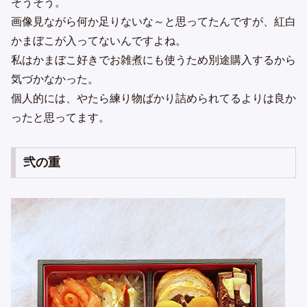
そうそう。
画像見ながら何か足りないな～と思ってたんですが、紅白
かまぼこが入ってないんですよね。
私はかまぼこ好きでお雑煮にも使うため別途購入するから
気づかなかった。
個人的には、やたら練り物ばかり詰められてるよりは良か
ったと思ってます。
弐の重