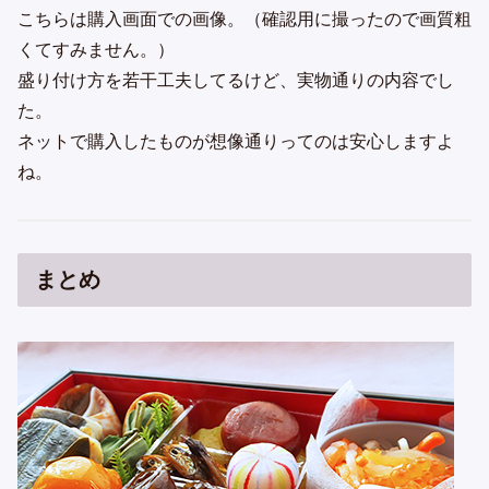
こちらは購入画面での画像。（確認用に撮ったので画質粗
くてすみません。）
盛り付け方を若干工夫してるけど、実物通りの内容でし
た。
ネットで購入したものが想像通りってのは安心しますよ
ね。
まとめ