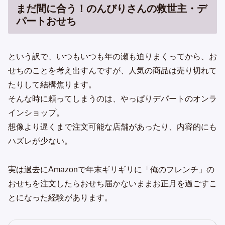
まだ間に合う！のんびりさんの救世主・デ
パートおせち
という訳で、いつもいつも年の瀬も迫りまくってから、お
せちのことを考え出すんですが、人気の商品は売り切れて
たりして結構焦ります。
そんな時に頼ってしまうのは、やっぱりデパートのオンラ
インショップ。
想像より遅くまで注文可能な店舗があったり、内容的にも
ハズレが少ない。
実は過去にAmazonで年末ギリギリに「俺のフレンチ」の
おせちを注文したらおせち届かないままお正月を過ごすこ
とになった経験があります。