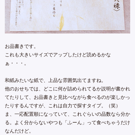
お品書きです。
これも大きいサイズでアップしたけど読めるかな
ぁ・・・。
和紙みたいな紙で、上品な雰囲気出てますね。
他のおせちでは、どこに何が詰められてるか説明が書かれ
てたりして、お品書きと見比べながら食べるのが楽しかっ
たりするんですが、これは自力で探すタイプ。（笑）
ま、一応配置順になっていて、これぐらいの品数なら分か
る。よく分からないやつも「ふーん」って食べちゃうだけ
なんだけど。