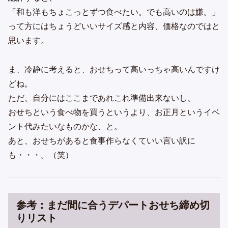
「和も洋もちょこっとずつ食べたい。でも高いのは嫌。」
って方にはちょうどいいサイズ感と内容、価格なのではと
思います。
ま、冷静に考えると、おせちって高いっちゃ高いんですけ
どね。
ただ、自分にはここまであれこれ準備出来ないし、
おせちという食べ物を買うというより、お正月というイベ
ント代みたいなものかな、と。
あと、おせちがあると食事作らなくていい言い訳に
も・・・。（笑）
参考：まだ間に合うデパートおせち締め切
りリスト