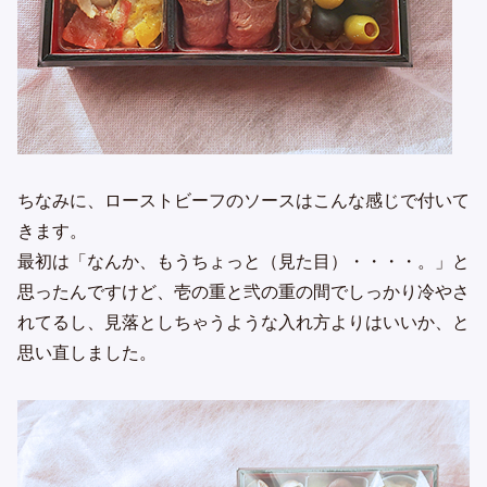
ちなみに、ローストビーフのソースはこんな感じで付いて
きます。
最初は「なんか、もうちょっと（見た目）・・・・。」と
思ったんですけど、壱の重と弐の重の間でしっかり冷やさ
れてるし、見落としちゃうような入れ方よりはいいか、と
思い直しました。