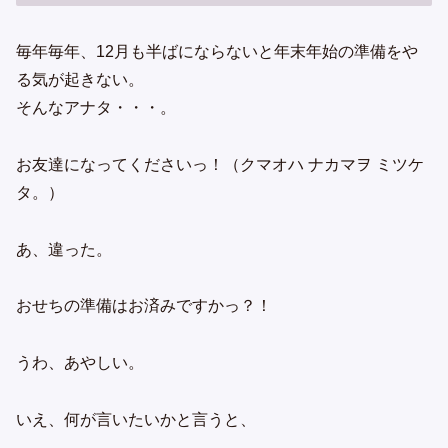
毎年毎年、12月も半ばにならないと年末年始の準備をや
る気が起きない。
そんなアナタ・・・。
お友達になってくださいっ！（クマオハ ナカマヲ ミツケ
タ。）
あ、違った。
おせちの準備はお済みですかっ？！
うわ、あやしい。
いえ、何が言いたいかと言うと、