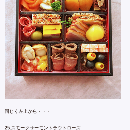
同じく左上から・・・
25.スモークサーモントラウトローズ