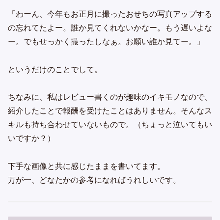
「わーん、今年もお正月に撮ったおせちの写真アップする
の忘れてたよー。誰か見てくれないかなー。もう遅いよな
ー。でもせっかく撮ったしなぁ。お願い誰か見てー。」
というだけのことでして。
ちなみに、私はレビュー書くのが趣味のイキモノなので、
紹介したことで報酬を受けたことはありません。そんなス
キルも持ち合わせていないもので。（ちょっと泣いてもい
いですか？）
下手な画像と共に感じたままを書いてます。
万が一、どなたかの参考になればうれしいです。