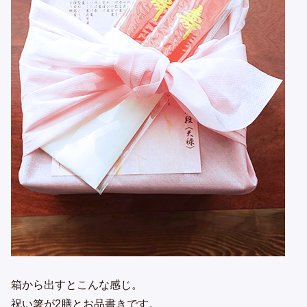
箱から出すとこんな感じ。
祝い箸が2膳とお品書きです。