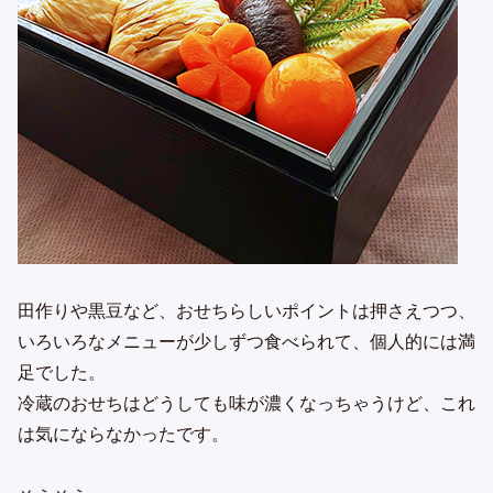
田作りや黒豆など、おせちらしいポイントは押さえつつ、
いろいろなメニューが少しずつ食べられて、個人的には満
足でした。
冷蔵のおせちはどうしても味が濃くなっちゃうけど、これ
は気にならなかったです。