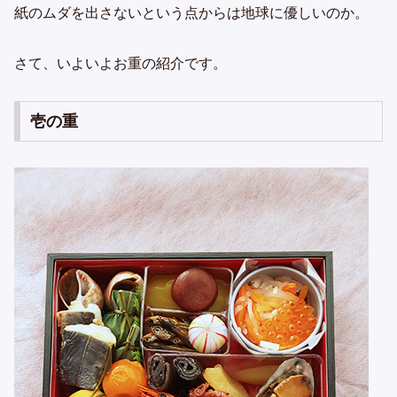
紙のムダを出さないという点からは地球に優しいのか。
さて、いよいよお重の紹介です。
壱の重