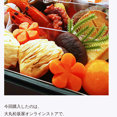
今回購入したのは、
大丸松坂屋オンラインストアで、