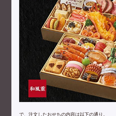
で、注文したおせちの内容は以下の通り。