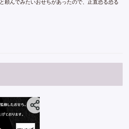
ょっと頼んでみたいおせちがあったので、正直恐る恐る