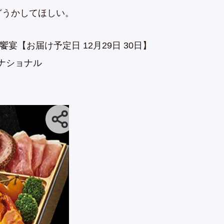
どうかしてほしい。
宴【お届け予定日 12月29日 30日】
ナショナル