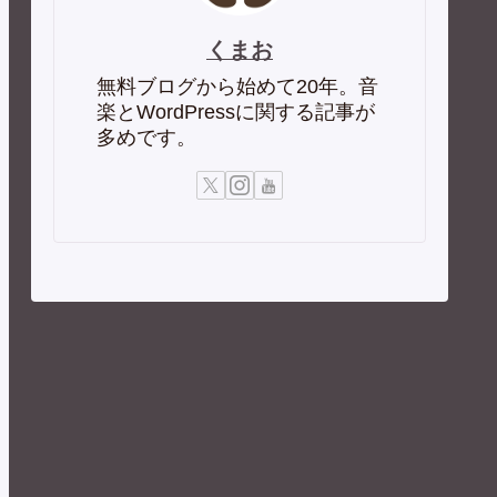
くまお
無料ブログから始めて20年。音
楽とWordPressに関する記事が
多めです。