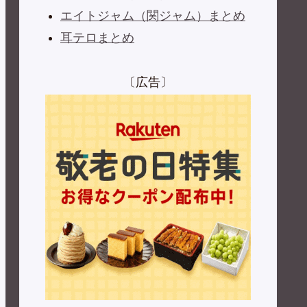
エイトジャム（関ジャム）まとめ
耳テロまとめ
〔広告〕