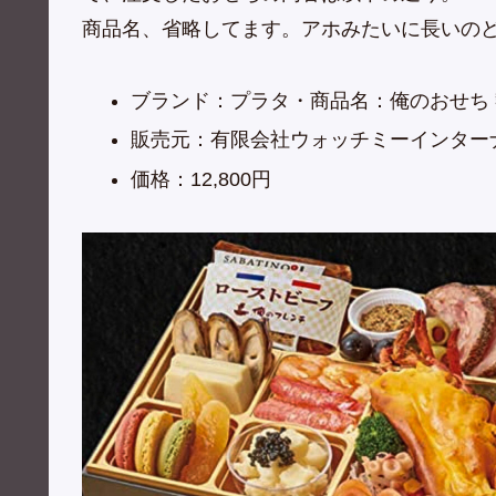
商品名、省略してます。アホみたいに長いの
ブランド：プラタ・商品名：俺のおせち 饗
販売元：有限会社ウォッチミーインター
価格：12,800円