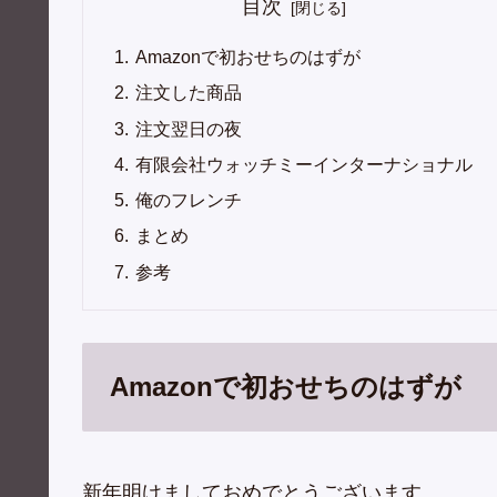
目次
Amazonで初おせちのはずが
注文した商品
注文翌日の夜
有限会社ウォッチミーインターナショナル
俺のフレンチ
まとめ
参考
Amazonで初おせちのはずが
新年明けましておめでとうございます。