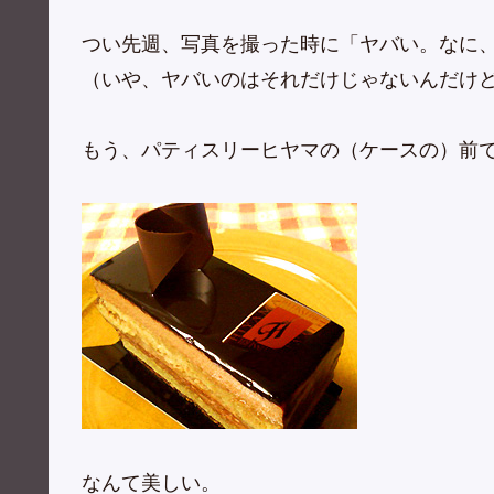
つい先週、写真を撮った時に「ヤバい。なに
（いや、ヤバいのはそれだけじゃないんだけ
もう、パティスリーヒヤマの（ケースの）前
なんて美しい。