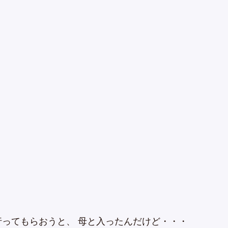
ってもらおうと、 母と入ったんだけど・・・