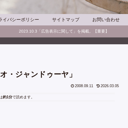
ライバシーポリシー
サイトマップ
お問い合わせ
2023.10.3「広告表示に関して」を掲載。【重要】
オ・ジャンドゥーヤ」
2008.09.11
2026.03.05
は
約1分
で読めます。