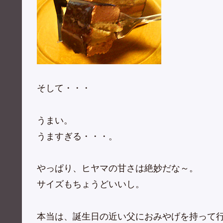
そして・・・
うまい。
うますぎる・・・。
やっぱり、ヒヤマの甘さは絶妙だな～。
サイズもちょうどいいし。
本当は、誕生日の近い父におみやげを持って行