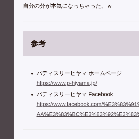
自分の分が本気になっちゃった。ｗ
参考
パティスリーヒヤマ ホームページ
https://www.p-hiyama.jp/
パティスリーヒヤマ Facebook
https://www.facebook.com/%E3%8
AA%E3%83%BC%E3%83%92%E3%83%A