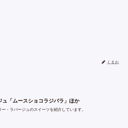
くまお
ジュ「ムースショコラジバラ」ほか
リー・ラパージュのスイーツを紹介しています。