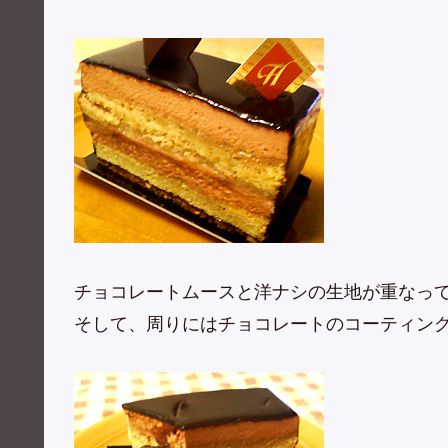
チョコレートムースと洋ナシの生地が重なって
そして、周りにはチョコレートのコーティン