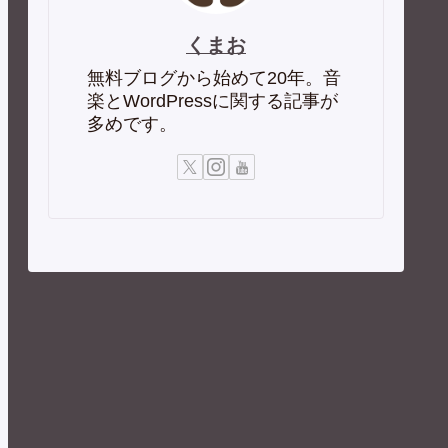
くまお
無料ブログから始めて20年。音
楽とWordPressに関する記事が
多めです。