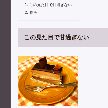
この見た目で甘過ぎない
参考
この見た目で甘過ぎない