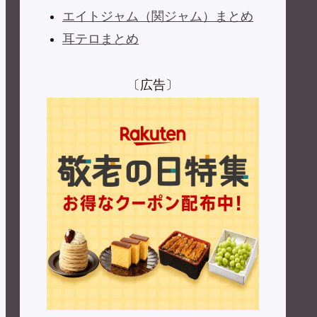
エイトジャム（関ジャム）まとめ
耳テロまとめ
〔広告〕