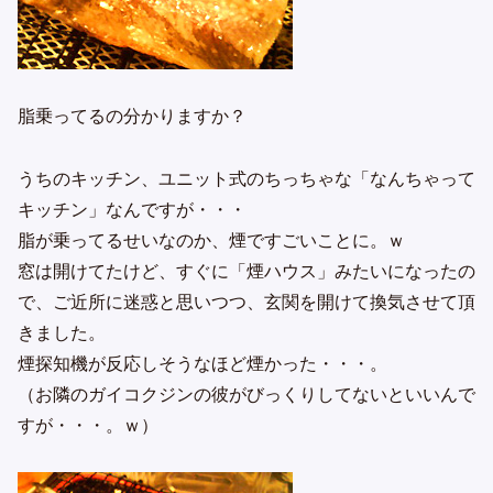
脂乗ってるの分かりますか？
うちのキッチン、ユニット式のちっちゃな「なんちゃって
キッチン」なんですが・・・
脂が乗ってるせいなのか、煙ですごいことに。ｗ
窓は開けてたけど、すぐに「煙ハウス」みたいになったの
で、ご近所に迷惑と思いつつ、玄関を開けて換気させて頂
きました。
煙探知機が反応しそうなほど煙かった・・・。
（お隣のガイコクジンの彼がびっくりしてないといいんで
すが・・・。ｗ）