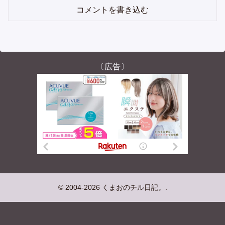
コメントを書き込む
〔広告〕
© 2004-2026 くまおのチル日記。.