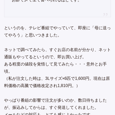
というのを、テレビ番組でやっていて、即座に「母に送っ
てやろう」と思いつきました。
ネットで調べてみたら、すぐお店の名前が分かり、ネット
通販もやってるというので、即お買い上げ。
ある程度の値段を覚悟して見てみたら・・・意外とお手
頃。
（私が注文した時は、3Lサイズ×6匹で1,600円。現在は原
料価格の高騰で価格改定され1,810円。）
やっぱり番組の影響で注文が多いのか、数日待ちました
が、振込みしてからは、すぐ発送してくれました。
メールなどの対応も、とても感じよかったです。