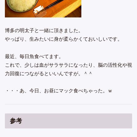
博多の明太子と一緒に頂きました。
やっぱり、生みたいに身が柔らかくておいしいです。
最近、毎日魚食べてます。
これで、少しは血がサラサラになったり、脳の活性化や視
力回復につながるといいんですが。＾＾
・・・あ、今日、お昼にマック食べちゃった。ｗ
参考