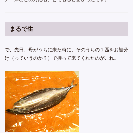
まるで生
で、先日、母がうちに来た時に、そのうちの１匹をお裾分
け（っていうのか？）で持って来てくれたのがこれ。