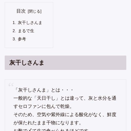
目次
灰干しさんま
まるで生
参考
灰干しさんま
「灰干しさんま」とは・・・
一般的な「天日干し」とは違って、灰と水分を通
すセロファンに包んで乾燥。
そのため、空気や紫外線による酸化がなく、鮮度
が保たれたまま干物になります。
お酢で〆て生で食べられるほどです。