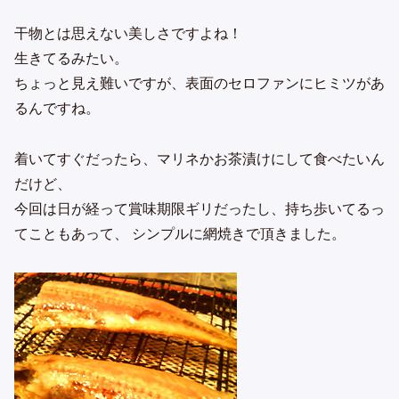
干物とは思えない美しさですよね！
生きてるみたい。
ちょっと見え難いですが、表面のセロファンにヒミツがあ
るんですね。
着いてすぐだったら、マリネかお茶漬けにして食べたいん
だけど、
今回は日が経って賞味期限ギリだったし、持ち歩いてるっ
てこともあって、 シンプルに網焼きで頂きました。