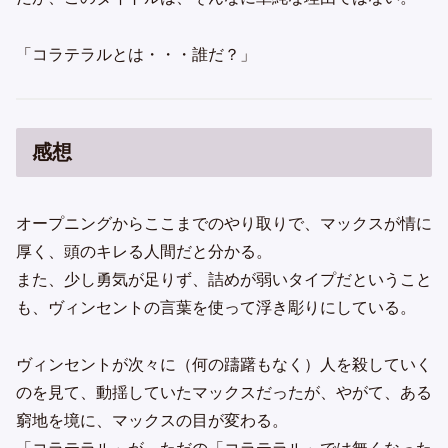
「コラテラルとは・・・誰だ？」
感想
オープニングからここまでのやり取りで、マックスが情に
厚く、頭のキレる人間だと分かる。
また、少し勇気が足りず、詰めが弱いタイプだということ
も、ヴィンセントの言葉を使って浮き彫りにしている。
ヴィンセントが次々に（何の躊躇もなく）人を殺していく
のを見て、動揺していたマックスだったが、やがて、ある
窮地を境に、マックスの目が変わる。