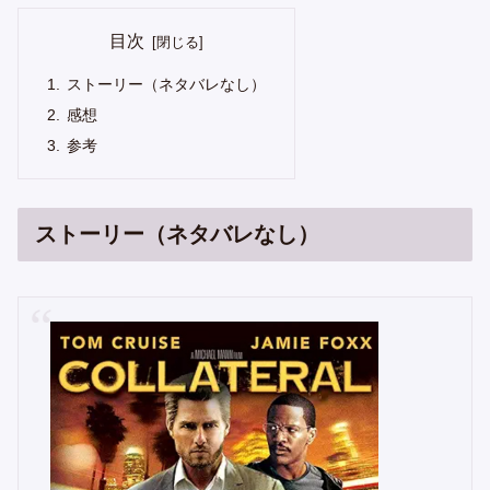
目次
ストーリー（ネタバレなし）
感想
参考
ストーリー（ネタバレなし）