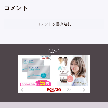
コメント
コメントを書き込む
〔広告〕