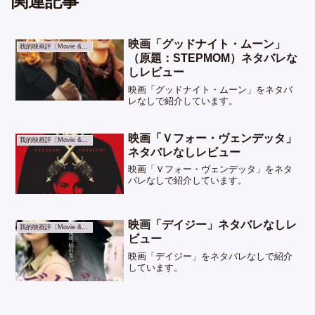
関連記事
映画「グッドナイト・ムーン」
我的映画評〔Movie & TV〕
（原題：STEPMOM）ネタバレな
しレビュー
映画「グッドナイト・ムーン」をネタバ
レなしで紹介しています。
映画「Ｖフォー・ヴェンデッタ」
我的映画評〔Movie & TV〕
ネタバレなしレビュー
映画「Ｖフォー・ヴェンデッタ」をネタ
バレなしで紹介しています。
映画「デイジー」ネタバレなしレ
我的映画評〔Movie & TV〕
ビュー
映画「デイジー」をネタバレなしで紹介
しています。