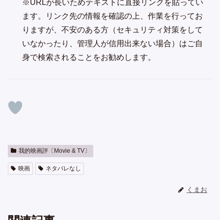
※URLが長いためテキストに直接リンクを貼ってい
ます。リンク先の情報を確認の上、作業を行ってお
りますが、不安のある方（セキュリティ対策をして
いなかったり、管理人が信用出来ない場合）はご自
身で検索されることをお勧めします。
我的映画評〔Movie & TV〕
映画
ネタバレなし
くまお