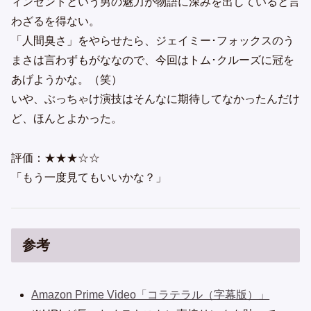
ィンセントという男の魅力が物語に深みを出していると言
わざるを得ない。
「人間臭さ」をやらせたら、ジェイミー･フォックスのう
まさは言わずもがななので、今回はトム･クルーズに冠を
あげようかな。（笑）
いや、ぶっちゃけ演技はそんなに期待してなかったんだけ
ど、ほんとよかった。
評価：★★★☆☆
「もう一度見てもいいかな？」
参考
Amazon Prime Video「コラテラル（字幕版）」