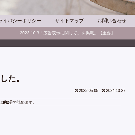
ライバシーポリシー
サイトマップ
お問い合わせ
2023.10.3「広告表示に関して」を掲載。【重要】
した。
2023.05.05
2024.10.27
は
約2分
で読めます。