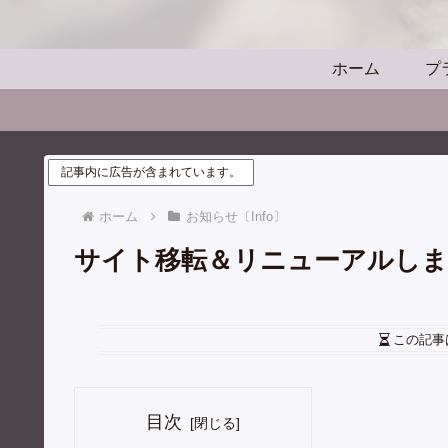
ホーム
プ
記事内に広告が含まれています。
ホーム
お知らせ〔Info〕
サイト移転＆リニューアルしま
この記事
目次