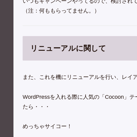
いつもキャンペーンやってるので、検討され
（注：何ももらってません。）
リニューアルに関して
また、これを機にリニューアルを行い、レイ
WordPressを入れる際に人気の「Coco
たら・・・
めっちゃサイコー！