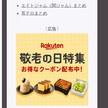
エイトジャム（関ジャム）まとめ
耳テロまとめ
〔広告〕