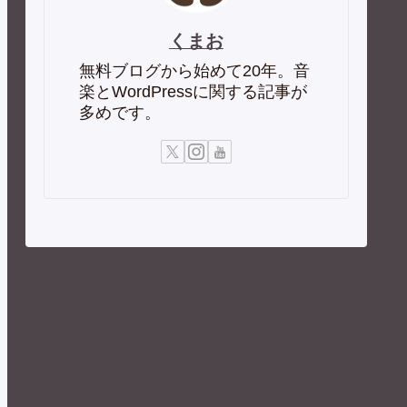
くまお
無料ブログから始めて20年。音
楽とWordPressに関する記事が
多めです。