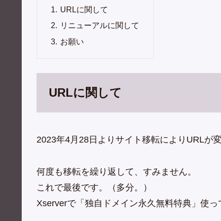
URLに関して
リニューアルに関して
お願い
URLに関して
2023年4月28日よりサイト移転によりURL
何度も移転を繰り返して、すみません。
これで最後です。（多分。）
Xserverで「独自ドメイン永久無料特典」使