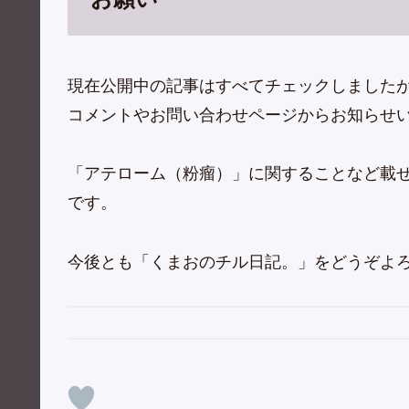
現在公開中の記事はすべてチェックしました
コメントやお問い合わせページからお知らせ
「アテローム（粉瘤）」に関することなど載
です。
今後とも「くまおのチル日記。」をどうぞよ