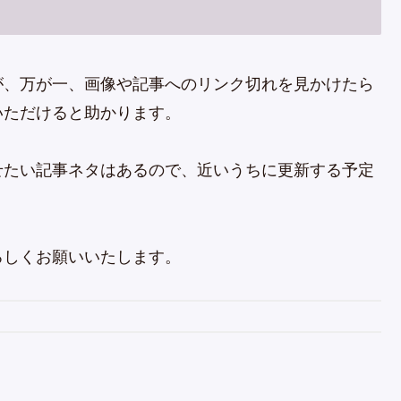
が、万が一、画像や記事へのリンク切れを見かけたら
いただけると助かります。
せたい記事ネタはあるので、近いうちに更新する予定
ろしくお願いいたします。