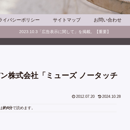
ライバシーポリシー
サイトマップ
お問い合わせ
2023.10.3「広告表示に関して」を掲載。【重要】
ン株式会社「ミューズ ノータッチ
2012.07.20
2024.10.28
は
約4分
で読めます。