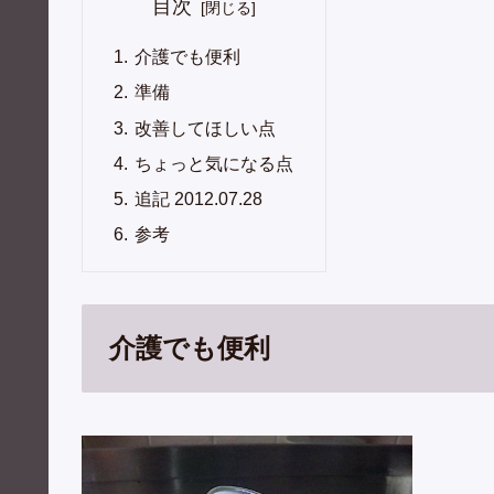
目次
介護でも便利
準備
改善してほしい点
ちょっと気になる点
追記 2012.07.28
参考
介護でも便利