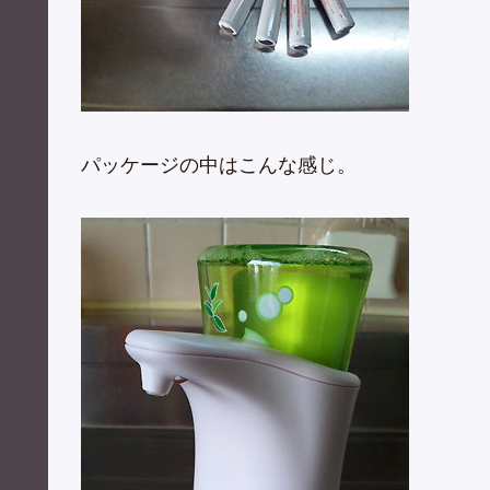
パッケージの中はこんな感じ。