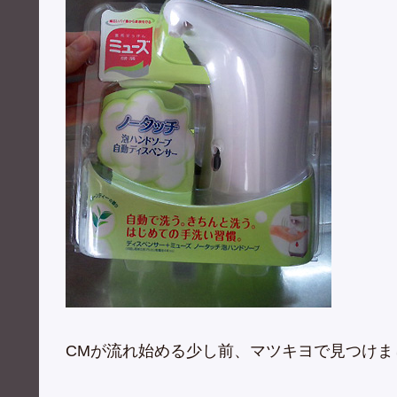
CMが流れ始める少し前、マツキヨで見つけま