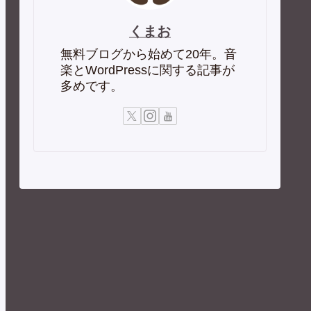
くまお
無料ブログから始めて20年。音
楽とWordPressに関する記事が
多めです。