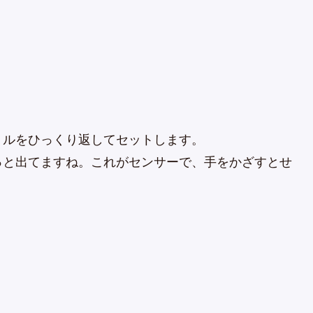
トルをひっくり返してセットします。
っと出てますね。これがセンサーで、手をかざすとせ