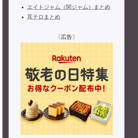
エイトジャム（関ジャム）まとめ
耳テロまとめ
〔広告〕