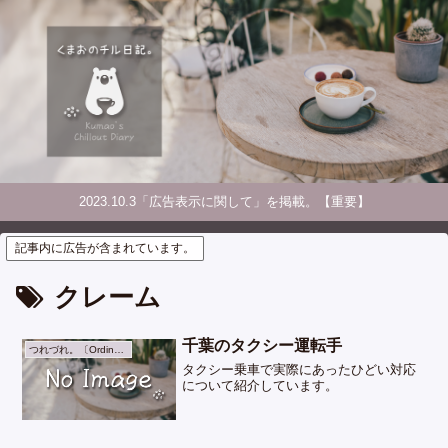
2023.10.3「広告表示に関して」を掲載。【重要】
記事内に広告が含まれています。
クレーム
千葉のタクシー運転手
つれづれ。〔Ordinary Days〕
タクシー乗車で実際にあったひどい対応
について紹介しています。