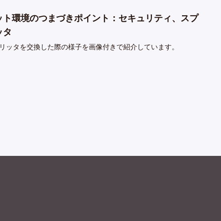
ット環境のつまづきポイント：セキュリティ、スプ
ッタ
リッタを交換した際の様子を画像付きで紹介しています。