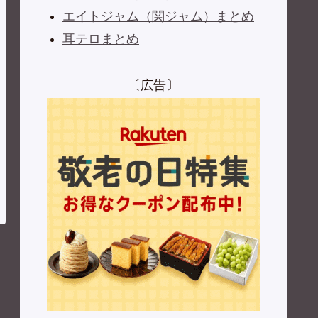
エイトジャム（関ジャム）まとめ
耳テロまとめ
〔広告〕