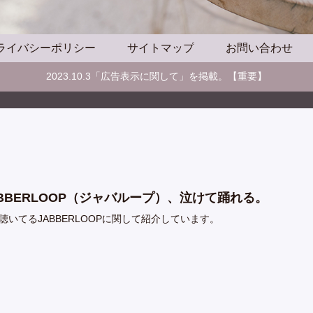
ライバシーポリシー
サイトマップ
お問い合わせ
2023.10.3「広告表示に関して」を掲載。【重要】
ABBERLOOP（ジャバループ）、泣けて踊れる。
聴いてるJABBERLOOPに関して紹介しています。