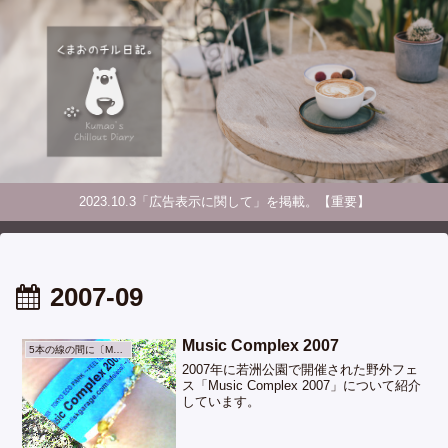
2023.10.3「広告表示に関して」を掲載。【重要】
2007-09
Music Complex 2007
5本の線の間に〔Music〕
2007年に若洲公園で開催された野外フェ
ス「Music Complex 2007」について紹介
しています。