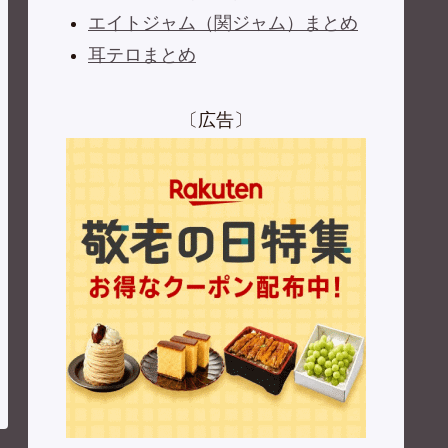
エイトジャム（関ジャム）まとめ
耳テロまとめ
〔広告〕