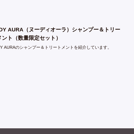
UDY AURA（ヌーディオーラ）シャンプー＆トリー
メント（数量限定セット）
DY AURAのシャンプー＆トリートメントを紹介しています。