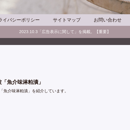
ライバシーポリシー
サイトマップ
お問い合わせ
2023.10.3「広告表示に関して」を掲載。【重要】
波「魚介味淋粕漬」
「魚介味淋粕漬」を紹介しています。